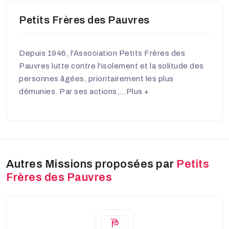
Petits Frères des Pauvres
Depuis 1946, l'Association Petits Frères des
Pauvres lutte contre l'isolement et la solitude des
personnes âgées, prioritairement les plus
démunies. Par ses actions,...
Plus +
Autres Missions proposées par
Petits
Frères des Pauvres