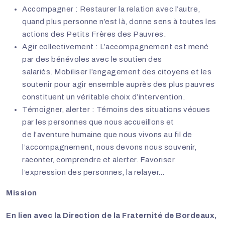
Accompagner : Restaurer la relation avec l’autre,
quand plus personne n’est là, donne sens à toutes les
actions des Petits Frères des Pauvres.
Agir collectivement : L’accompagnement est mené
par des bénévoles avec le soutien des
salariés. Mobiliser l’engagement des citoyens et les
soutenir pour agir ensemble auprès des plus pauvres
constituent un véritable choix d’intervention.
Témoigner, alerter : Témoins des situations vécues
par les personnes que nous accueillons et
de l’aventure humaine que nous vivons au fil de
l’accompagnement, nous devons nous souvenir,
raconter, comprendre et alerter. Favoriser
l’expression des personnes, la relayer…
Mission
En lien avec la Direction de la Fraternité de Bordeaux,