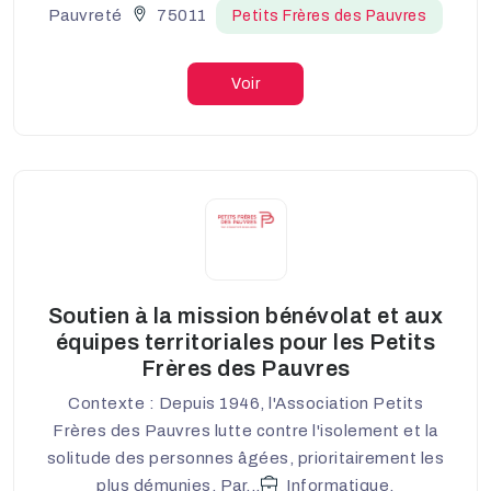
Pauvreté
75011
Petits Frères des Pauvres
Voir
Soutien à la mission bénévolat et aux
équipes territoriales pour les Petits
Frères des Pauvres
Contexte : Depuis 1946, l'Association Petits
Frères des Pauvres lutte contre l'isolement et la
solitude des personnes âgées, prioritairement les
plus démunies. Par...
Informatique,