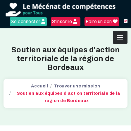
Se connecter
S'inscrire
Faire un don
Soutien aux équipes d'action
territoriale de la région de
Bordeaux
Accueil
Trouver une mission
Soutien aux équipes d'action territoriale de la
région de Bordeaux