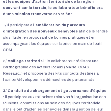
et les équipes d'action territoriale de la région
oeuvrant sur le terrain, le collaborateur bénéficiera
d'une mission transverse et variée :
1/ Il participera à
l'amélioration du parcours
d'intégration des nouveaux bénévoles
afin de le rendre
plus fluide, en proposant de bonnes pratiques et en
accompagnant les équipes sur la prise en main de l'outil
CRM.
2/
Maillage territorial
: le collaborateur réalisera une
carthographie des acteurs locaux (Mairie, CCAS,
Réseaux..) et proposera des kits contacts destinés à
faciliter/développer les démarches de partenariats
3/ Conduite du changement et gouvernance d'équipe
:
il participera aux réflexions relatives à l'organisation des
réunions, commissions au sein des équipes territoriale,
dans le but d'aider les bénévoles dans la gestion de leur