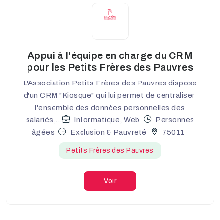
Appui à l'équipe en charge du CRM
pour les Petits Frères des Pauvres
L'Association Petits Frères des Pauvres dispose
d'un CRM "Kiosque" qui lui permet de centraliser
l'ensemble des données personnelles des
salariés,...
Informatique, Web
Personnes
âgées
Exclusion & Pauvreté
75011
Petits Frères des Pauvres
Voir