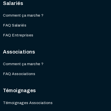
Salariés
Comment ça marche ?
FAQ Salariés
FAQ Entreprises
Associations
Comment ça marche ?
FAQ Associations
Témoignages
Témoignages Associations