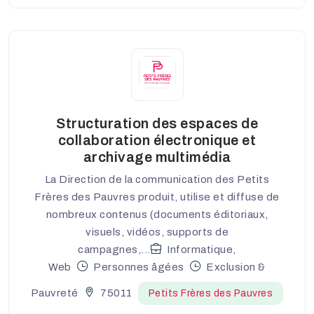
Structuration des espaces de
collaboration électronique et
archivage multimédia
La Direction de la communication des Petits
Frères des Pauvres produit, utilise et diffuse de
nombreux contenus (documents éditoriaux,
visuels, vidéos, supports de
campagnes,...
Informatique,
Web
Personnes âgées
Exclusion &
Pauvreté
75011
Petits Frères des Pauvres