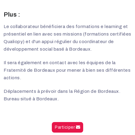
Plus :
Le collaborateur bénéficiera des formations e learning et
présentiel en lien avec ses missions (formations certifiées
Qualiopy) et d'un appui régulier du coordinateur de
développement social basé à Bordeaux.
Il sera également en contact avec les équipes de la
Fraternité de Bordeaux pour mener à bien ses différentes
actions.
Déplacements à prévoir dans la Région de Bordeaux.
Bureau situé à Bordeaux.
Participer