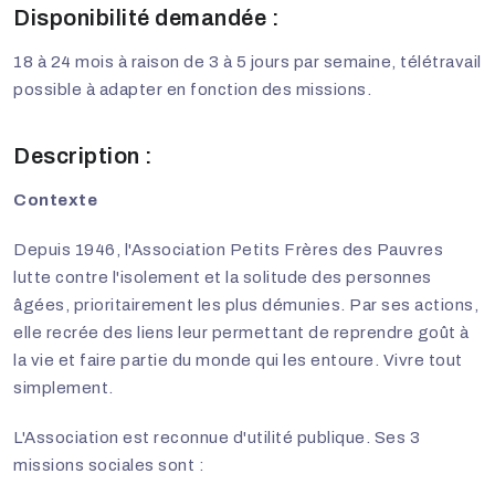
Disponibilité demandée :
18 à 24 mois à raison de 3 à 5 jours par semaine, télétravail
possible à adapter en fonction des missions.
Description :
Contexte
Depuis 1946, l'Association Petits Frères des Pauvres
lutte contre l'isolement et la solitude des personnes
âgées, prioritairement les plus démunies. Par ses actions,
elle recrée des liens leur permettant de reprendre goût à
la vie et faire partie du monde qui les entoure. Vivre tout
simplement.
L'Association est reconnue d'utilité publique. Ses 3
missions sociales sont :