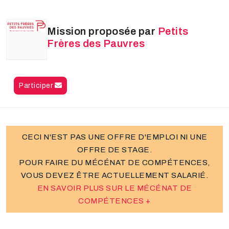
Mission proposée par
Petits
Frères des Pauvres
Participer
CECI N'EST PAS UNE OFFRE D'EMPLOI NI UNE
OFFRE DE STAGE.
POUR FAIRE DU MÉCÉNAT DE COMPÉTENCES,
VOUS DEVEZ ÊTRE ACTUELLEMENT SALARIÉ.
EN SAVOIR PLUS SUR LE MÉCÉNAT DE
COMPÉTENCES +