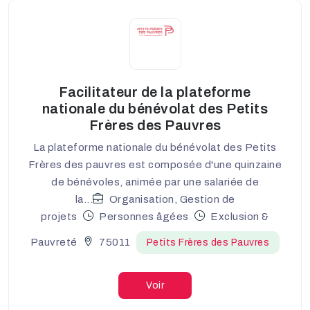
Facilitateur de la plateforme
nationale du bénévolat des Petits
Frères des Pauvres
La plateforme nationale du bénévolat des Petits
Frères des pauvres est composée d'une quinzaine
de bénévoles, animée par une salariée de
la...
Organisation, Gestion de
projets
Personnes âgées
Exclusion &
Pauvreté
75011
Petits Frères des Pauvres
Voir