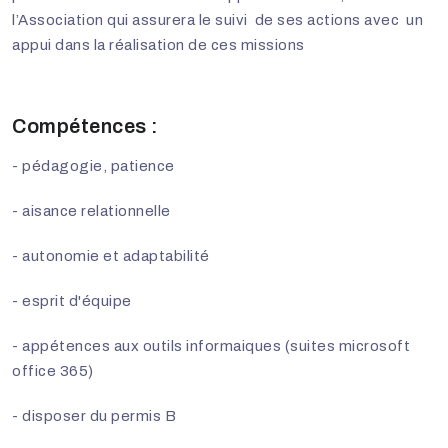
l’Association qui assurera le suivi de ses actions avec un
appui dans la réalisation de ces missions
Compétences :
- pédagogie, patience
- aisance relationnelle
- autonomie et adaptabilité
- esprit d'équipe
- appétences aux outils informaiques (suites microsoft
office 365)
- disposer du permis B