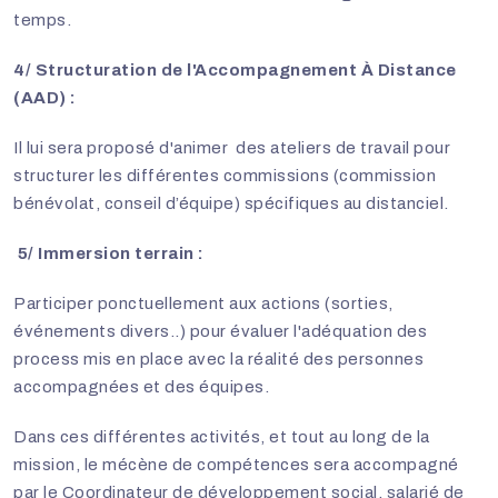
temps.
4/ Structuration de l'Accompagnement À Distance
(AAD) :
Il lui sera proposé d'animer des ateliers de travail pour
structurer les différentes commissions (commission
bénévolat, conseil d’équipe) spécifiques au distanciel.
5/ Immersion terrain :
Participer ponctuellement aux actions (sorties,
événements divers..) pour évaluer l'adéquation des
process mis en place avec la réalité des personnes
accompagnées et des équipes.
Dans ces différentes activités, et tout au long de la
mission, le mécène de compétences sera accompagné
par le Coordinateur de développement social, salarié de