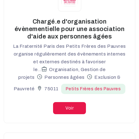
Chargé.e d'organisation
évènementielle pour une association
d'aide aux personnes âgées
La Fraternité Paris des Petits Frères des Pauvres
organise régulièrement des évènements internes
et externes destinés à favoriser
le...
Organisation, Gestion de
projets
Personnes âgées
Exclusion &
Pauvreté
75011
Petits Frères des Pauvres
Voir