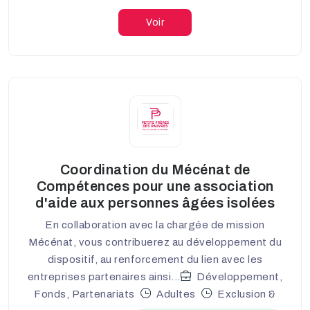
Voir
Coordination du Mécénat de
Compétences pour une association
d'aide aux personnes âgées isolées
En collaboration avec la chargée de mission
Mécénat, vous contribuerez au développement du
dispositif, au renforcement du lien avec les
entreprises partenaires ainsi...
Développement,
Fonds, Partenariats
Adultes
Exclusion &