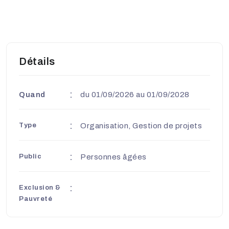
Détails
Quand
du 01/09/2026 au 01/09/2028
Type
Organisation, Gestion de projets
Public
Personnes âgées
Exclusion &
Pauvreté