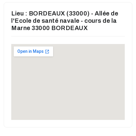
Lieu : BORDEAUX (33000) - Allée de
l'Ecole de santé navale - cours de la
Marne 33000 BORDEAUX