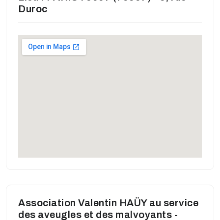
Duroc
Association Valentin HAÜY au service
des aveugles et des malvoyants -