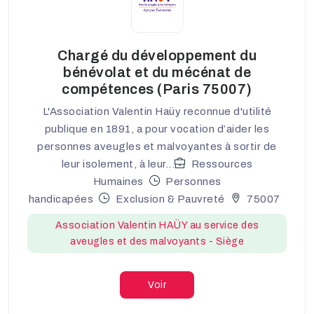
Chargé du développement du
bénévolat et du mécénat de
compétences (Paris 75007)
L'Association Valentin Haüy reconnue d'utilité
publique en 1891, a pour vocation d’aider les
personnes aveugles et malvoyantes à sortir de
leur isolement, à leur...
Ressources
Humaines
Personnes
handicapées
Exclusion & Pauvreté
75007
Association Valentin HAÜY au service des
aveugles et des malvoyants - Siège
Voir