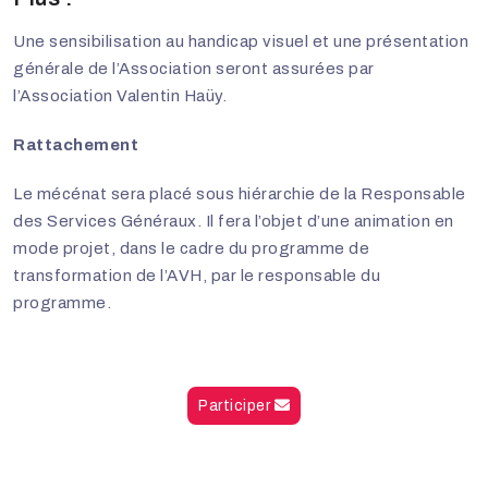
Une sensibilisation au handicap visuel et une présentation
générale de l’Association seront assurées par
l’Association Valentin Haüy.
Rattachement
Le mécénat sera placé sous hiérarchie de la Responsable
des Services Généraux. Il fera l’objet d’une animation en
mode projet, dans le cadre du programme de
transformation de l’AVH, par le responsable du
programme.
Participer