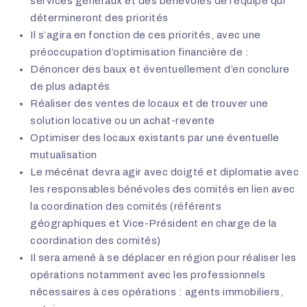
services généraux et des bénévoles de l’équipe qui
détermineront des priorités
Il s’agira en fonction de ces priorités, avec une
préoccupation d’optimisation financière de :
Dénoncer des baux et éventuellement d’en conclure
de plus adaptés
Réaliser des ventes de locaux et de trouver une
solution locative ou un achat-revente
Optimiser des locaux existants par une éventuelle
mutualisation
Le mécénat devra agir avec doigté et diplomatie avec
les responsables bénévoles des comités en lien avec
la coordination des comités (référents
géographiques et Vice-Président en charge de la
coordination des comités)
Il sera amené à se déplacer en région pour réaliser les
opérations notamment avec les professionnels
nécessaires à ces opérations : agents immobiliers,