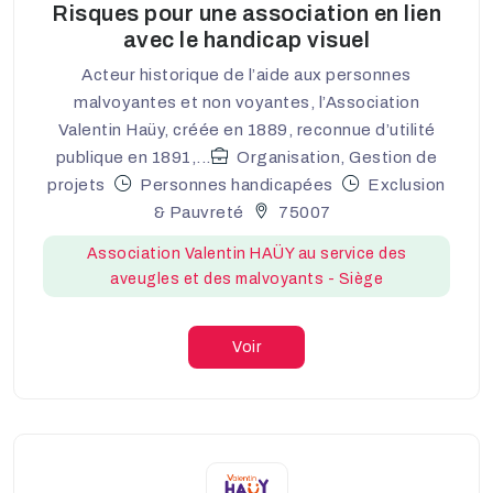
Risques pour une association en lien
avec le handicap visuel
Acteur historique de l’aide aux personnes
malvoyantes et non voyantes, l’Association
Valentin Haüy, créée en 1889, reconnue d’utilité
publique en 1891,...
Organisation, Gestion de
projets
Personnes handicapées
Exclusion
& Pauvreté
75007
Association Valentin HAÜY au service des
aveugles et des malvoyants - Siège
Voir