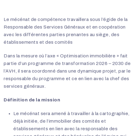
Le mécénat de compétence travaillera sous l’égide de la
Responsable des Services Généraux et en coopération
avec les différentes parties prenantes au siège, des
établissements et des comités
Dans la mesure où l’axe « Optimisation immobilière » fait
partie d’un programme de transformation 2026 – 2030 de
l’AVH, il sera coordonné dans une dynamique projet, par le
responsable du programme et ce en lien avec la chef des
services généraux.
Définition de la mission
Le mécénat sera amené à travailler à la cartographie,
déjà initiée, de l’immobilier des comités et
établissements en lien avec la responsable des