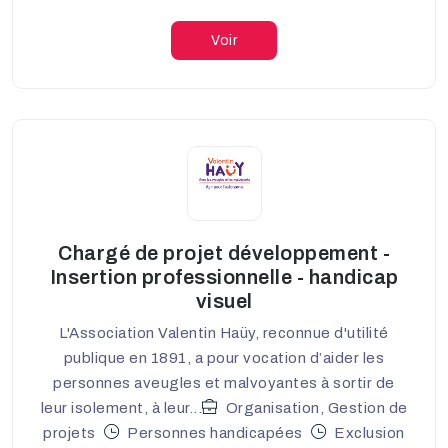
Voir
Chargé de projet développement -
Insertion professionnelle - handicap
visuel
L'Association Valentin Haüy, reconnue d'utilité
publique en 1891, a pour vocation d’aider les
personnes aveugles et malvoyantes à sortir de
leur isolement, à leur...
Organisation, Gestion de
projets
Personnes handicapées
Exclusion