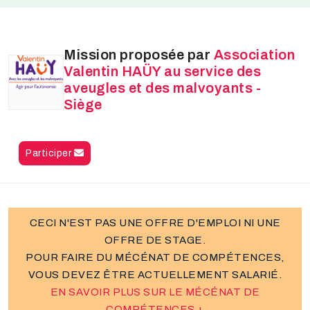
Mission proposée par
Association
Valentin HAÜY au service des
aveugles et des malvoyants -
Siège
Participer
CECI N'EST PAS UNE OFFRE D'EMPLOI NI UNE
OFFRE DE STAGE.
POUR FAIRE DU MÉCÉNAT DE COMPÉTENCES,
VOUS DEVEZ ÊTRE ACTUELLEMENT SALARIÉ.
EN SAVOIR PLUS SUR LE MÉCÉNAT DE
COMPÉTENCES +