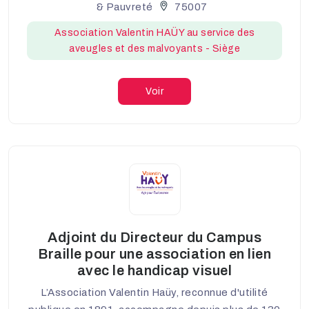
& Pauvreté
75007
Association Valentin HAÜY au service des
aveugles et des malvoyants - Siège
Voir
Adjoint du Directeur du Campus
Braille pour une association en lien
avec le handicap visuel
L’Association Valentin Haüy, reconnue d'utilité