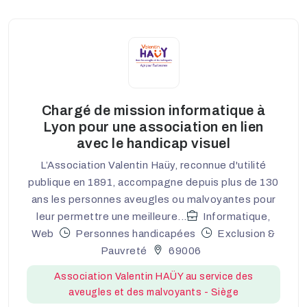
Chargé de mission informatique à
Lyon pour une association en lien
avec le handicap visuel
L’Association Valentin Haüy, reconnue d'utilité
publique en 1891, accompagne depuis plus de 130
ans les personnes aveugles ou malvoyantes pour
leur permettre une meilleure...
Informatique,
Web
Personnes handicapées
Exclusion &
Pauvreté
69006
Association Valentin HAÜY au service des
aveugles et des malvoyants - Siège