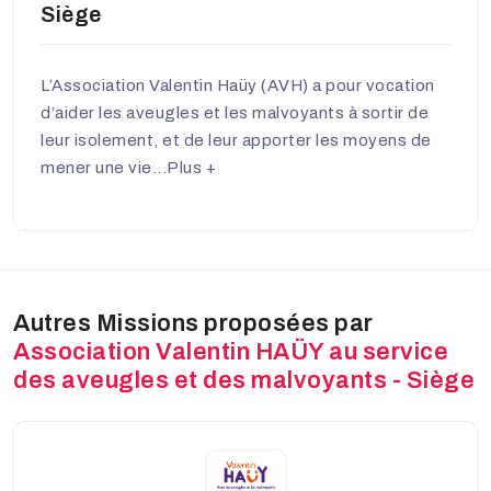
Siège
L’Association Valentin Haüy (AVH) a pour vocation
d’aider les aveugles et les malvoyants à sortir de
leur isolement, et de leur apporter les moyens de
mener une vie...
Plus +
Autres Missions proposées par
Association Valentin HAÜY au service
des aveugles et des malvoyants - Siège