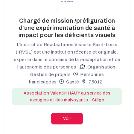
Chargé de mission /préfiguration
d’une expérimentation de santé à
impact pour les déficients visuels
L'Institut de Réadaptation Visuelle Saint-Louis
(IRVSL) est une institution récente et originale,
experte dans le domaine de la réadaptation et de
l'autonomie des personnes...
Organisation,
Gestion de projets
Personnes
handicapées
Santé
75012
Association Valentin HAÜY au service des
aveugles et des malvoyants - Siège
Voir