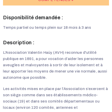
Disponibilité demandée :
Temps partiel ou temps plein sur 18 mois à 3 ans
Description :
L'Association Valentin Haüy (AVH) reconnue d'utilité
publique en 1891, a pour vocation d’aider les personnes
aveugles et malvoyantes à sortir de leur isolement et à
leur apporter les moyens de mener une vie normale, aussi
autonome que possible.
Les activités mises en place par l’Association s’exercent à
son siège comme dans ses établissements médico-
sociaux (19) et dans ses comités départementaux ou
locaux (environ 120 comités, antennes et