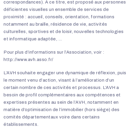
correspondances). A ce titre, est proposé aux personnes
déficientes visuelles un ensemble de services de
proximité : accueil, conseils, orientation, formations
notamment au braille, résidence de vie, activités
culturelles, sportives et de loisir, nouvelles technologies
et informatique adaptée, …
Pour plus d’informations sur l’Association, voir :
http://www.avh.asso.fr/
L’AVH souhaite engager une dynamique de réflexion, puis
le moment venu d’action, visant à l’amélioration d’un
certain nombre de ces activités et processus. L’AVH a
besoin de profil complémentaires aux compétences et
expertises présentes au sein de l’AVH, notamment en
matière d’optimisation de l’immobilier (hors siège) des
comités départementaux voire dans certains
établissements.