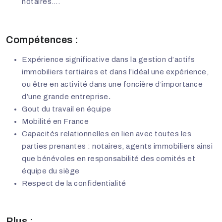
notaires….
Compétences :
Expérience significative dans la gestion d’actifs
immobiliers tertiaires et dans l’idéal une expérience,
ou être en activité dans une foncière d’importance
d’une grande entreprise
.
Gout du travail en équipe
Mobilité en France
Capacités relationnelles en lien avec toutes les
parties prenantes : notaires, agents immobiliers ainsi
que bénévoles en responsabilité des comités et
équipe du siège
Respect de la confidentialité
Plus :