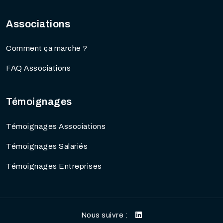
Associations
Comment ça marche ?
FAQ Associations
Témoignages
Témoignages Associations
Témoignages Salariés
Témoignages Entreprises
Nous suivre :