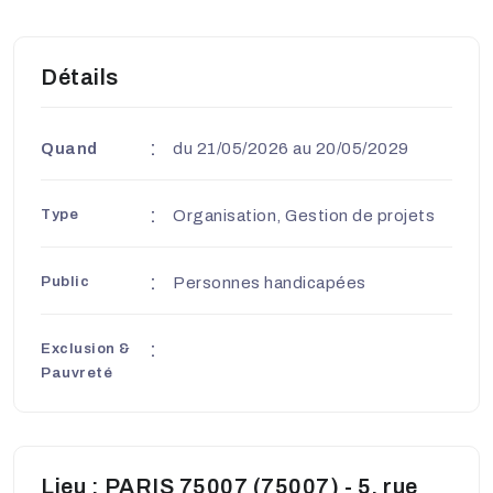
Détails
Quand
du 21/05/2026 au 20/05/2029
Type
Organisation, Gestion de projets
Public
Personnes handicapées
Exclusion &
Pauvreté
Lieu : PARIS 75007 (75007) - 5, rue