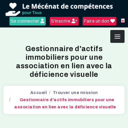
Se connecter
S'inscrire
Faire un don
Gestionnaire d'actifs
immobiliers pour une
association en lien avec la
déficience visuelle
Accueil
Trouver une mission
Gestionnaire d'actifs immobiliers pour une
association en lien avec la déficience visuelle