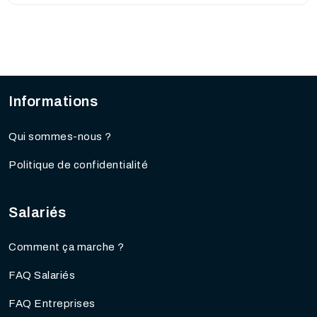
Informations
Qui sommes-nous ?
Politique de confidentialité
Salariés
Comment ça marche ?
FAQ Salariés
FAQ Entreprises