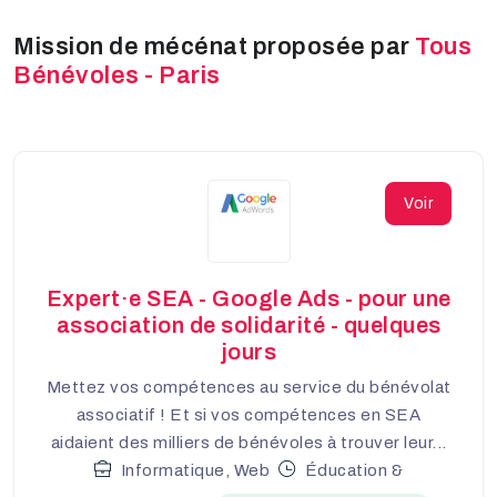
Mission de mécénat proposée par
Tous
Bénévoles - Paris
Voir
Expert·e SEA - Google Ads - pour une
association de solidarité - quelques
jours
Mettez vos compétences au service du bénévolat
associatif ! Et si vos compétences en SEA
aidaient des milliers de bénévoles à trouver leur...
Informatique, Web
Éducation &