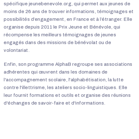
spécifique
jeunebenevole.org
, qui permet aux jeunes de
moins de 26 ans de trouver informations, témoignages et
possibilités d’engagement, en France et à l’étranger. Elle
organise depuis 2011 le Prix Jeune et Bénévole, qui
récompense les meilleurs témoignages de jeunes
engagés dans des missions de bénévolat ou de
volontariat.
Enfin, son programme AlphaB regroupe ses associations
adhérentes qui œuvrent dans les domaines de
l'accompagnement scolaire, l'alphabétisation, la lutte
contre l'illettrisme, les ateliers socio-linguistiques. Elle
leur fournit formations et outils et organise des réunions
d'échanges de savoir-faire et d'informations.