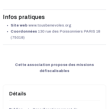
Infos pratiques
Site web
www.tousbenevoles.org
Coordonnées
130 rue des Poissonniers PARIS 18
(75018)
Cette association propose des missions
défiscalisables
Détails