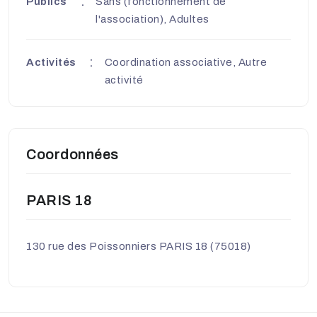
Publics
Sans (fonctionnement de
l'association), Adultes
Activités
Coordination associative, Autre
activité
Coordonnées
PARIS 18
130 rue des Poissonniers PARIS 18 (75018)