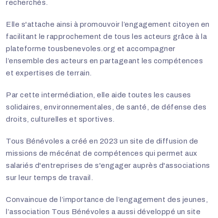
recherchés.
Elle s'attache ainsi à promouvoir l’engagement citoyen en
facilitant le rapprochement de tous les acteurs grâce à la
plateforme tousbenevoles.org et accompagner
l’ensemble des acteurs en partageant les compétences
et expertises de terrain.
Par cette intermédiation, elle aide toutes les causes
solidaires, environnementales, de santé, de défense des
droits, culturelles et sportives.
Tous Bénévoles a créé en 2023
un site de diffusion de
missions de mécénat de compétences
qui permet aux
salariés d'entreprises de s'engager auprès d'associations
sur leur temps de travail.
Convaincue de l’importance de l’engagement des jeunes,
l’association Tous Bénévoles a aussi développé un site