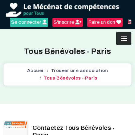
Se connecter
S'inscrire
Faire un don
Tous Bénévoles - Paris
Accueil
Trouver une association
Tous Bénévoles - Paris
Contactez Tous Bénévoles -