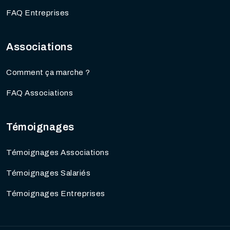
FAQ Entreprises
Associations
Comment ça marche ?
FAQ Associations
Témoignages
Témoignages Associations
Témoignages Salariés
Témoignages Entreprises