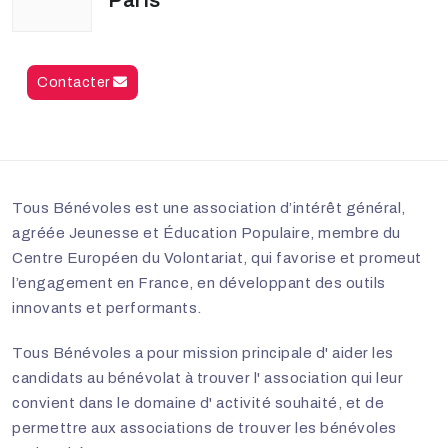
Paris
Contacter
Tous Bénévoles
est une association d’intérêt général,
agréée Jeunesse et Éducation Populaire, membre du
Centre Européen du Volontariat, qui favorise et promeut
l’engagement en France, en développant des outils
innovants et performants.
Tous Bénévoles a pour mission principale d' aider les
candidats au bénévolat à trouver l' association qui leur
convient dans le domaine d' activité souhaité, et de
permettre aux associations de trouver les bénévoles