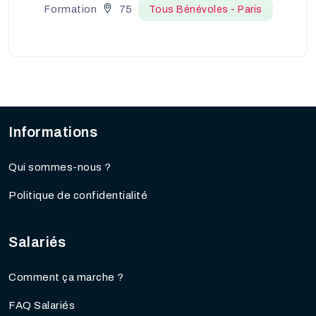
Formation
75
Tous Bénévoles - Paris
Informations
Qui sommes-nous ?
Politique de confidentialité
Salariés
Comment ça marche ?
FAQ Salariés