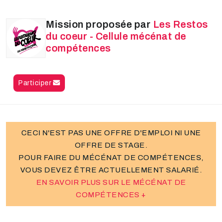
Mission proposée par
Les Restos
du coeur - Cellule mécénat de
compétences
Participer
CECI N'EST PAS UNE OFFRE D'EMPLOI NI UNE
OFFRE DE STAGE.
POUR FAIRE DU MÉCÉNAT DE COMPÉTENCES,
VOUS DEVEZ ÊTRE ACTUELLEMENT SALARIÉ.
EN SAVOIR PLUS SUR LE MÉCÉNAT DE
COMPÉTENCES +