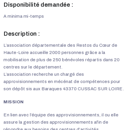
Disponibilité demandée :
A minima mi-temps
Description :
L’association départementale des Restos du Cœur de
Haute-Loire accueille 2000 personnes grâce a la
mobilisation de plus de 250 bénévoles répartis dans 20
centres sur le département.
L’association recherche un chargé des
approvisionnements en mécénat de compétences pour
son dépôt sis aux Baraques 43370 CUSSAC SUR LOIRE.
MISSION
En lien avec l’équipe des approvisionnements, il ou elle
assure la gestion des approvisionnements afin de
répondre aux besoins des centres d’activités.