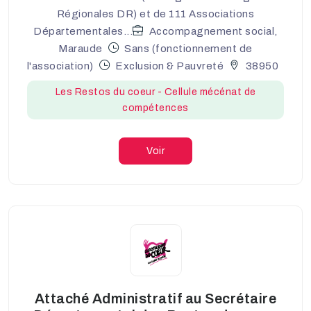
Régionales DR) et de 111 Associations
Départementales...
Accompagnement social,
Maraude
Sans (fonctionnement de
l'association)
Exclusion & Pauvreté
38950
Les Restos du coeur - Cellule mécénat de
compétences
Voir
Attaché Administratif au Secrétaire