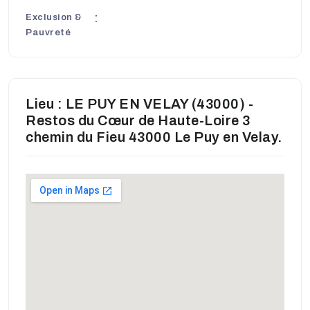
Exclusion &
Pauvreté
Lieu : LE PUY EN VELAY (43000) -
Restos du Cœur de Haute-Loire 3
chemin du Fieu 43000 Le Puy en Velay.