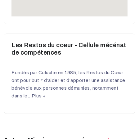
Les Restos du coeur - Cellule mécénat
de compétences
Fondés par Coluche en 1985, les Restos du Cœur
ont pour but « d'aider et d'apporter une assistance
bénévole aux personnes démunies, notamment
dans le...
Plus +