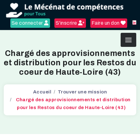
Se connecter
S'inscrire
Faire un don
Chargé des approvisionnements
et distribution pour les Restos du
coeur de Haute-Loire (43)
Accueil
Trouver une mission
Chargé des approvisionnements et distribution
pour les Restos du coeur de Haute-Loire (43)