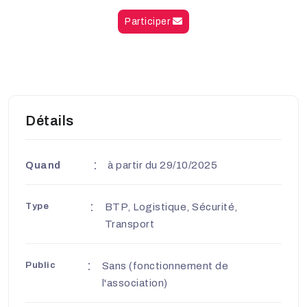
Participer
Détails
Quand
à partir du 29/10/2025
Type
BTP, Logistique, Sécurité,
Transport
Public
Sans (fonctionnement de
l'association)