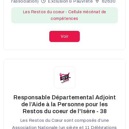
l'association)
Exclusion & Pauvreté
62630
Les Restos du coeur - Cellule mécénat de
compétences
Voir
Responsable Départemental Adjoint
de l’Aide à la Personne pour les
Restos du coeur de l'Isère - 38
Les Restos du Cœur sont composés d’une
Association Nationale (un siège et 11 Délégations