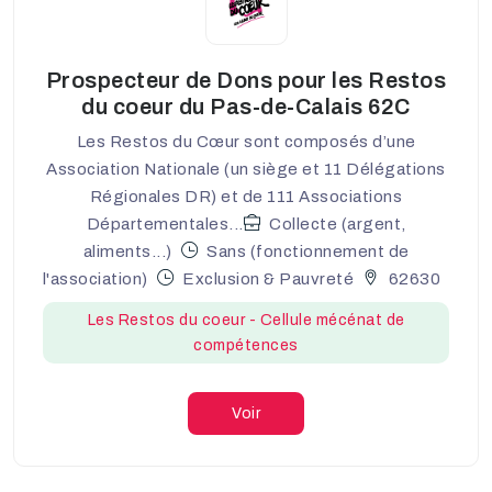
Prospecteur de Dons pour les Restos
du coeur du Pas-de-Calais 62C
Les Restos du Cœur sont composés d’une
Association Nationale (un siège et 11 Délégations
Régionales DR) et de 111 Associations
Départementales...
Collecte (argent,
aliments...)
Sans (fonctionnement de
l'association)
Exclusion & Pauvreté
62630
Les Restos du coeur - Cellule mécénat de
compétences
Voir