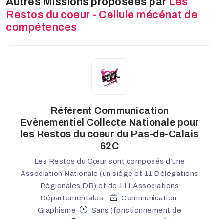
Autres Missions proposées par
Les
Restos du coeur - Cellule mécénat de
compétences
Référent Communication
Evènementiel Collecte Nationale pour
les Restos du coeur du Pas-de-Calais
62C
Les Restos du Cœur sont composés d’une
Association Nationale (un siège et 11 Délégations
Régionales DR) et de 111 Associations
Départementales...
Communication,
Graphisme
Sans (fonctionnement de