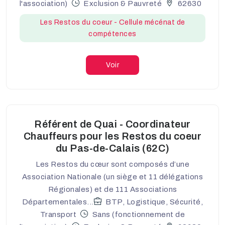
l'association)
Exclusion & Pauvreté
62630
Les Restos du coeur - Cellule mécénat de
compétences
Voir
Référent de Quai - Coordinateur
Chauffeurs pour les Restos du coeur
du Pas-de-Calais (62C)
Les Restos du cœur sont composés d’une
Association Nationale (un siège et 11 délégations
Régionales) et de 111 Associations
Départementales...
BTP, Logistique, Sécurité,
Transport
Sans (fonctionnement de