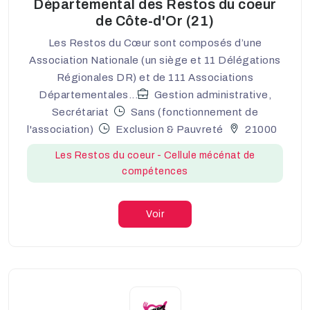
Départemental des Restos du coeur
de Côte-d'Or (21)
Les Restos du Cœur sont composés d’une
Association Nationale (un siège et 11 Délégations
Régionales DR) et de 111 Associations
Départementales...
Gestion administrative,
Secrétariat
Sans (fonctionnement de
l'association)
Exclusion & Pauvreté
21000
Les Restos du coeur - Cellule mécénat de
compétences
Voir