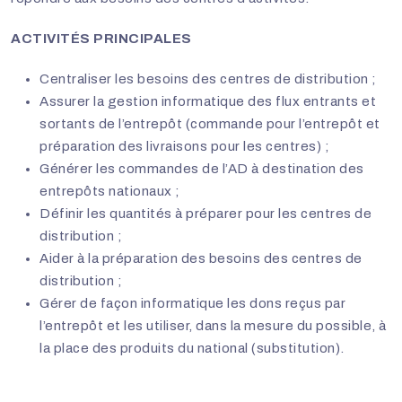
ACTIVITÉS PRINCIPALES
Centraliser les besoins des centres de distribution ;
Assurer la gestion informatique des flux entrants et
sortants de l’entrepôt (commande pour l’entrepôt et
préparation des livraisons pour les centres) ;
Générer les commandes de l’AD à destination des
entrepôts nationaux ;
Définir les quantités à préparer pour les centres de
distribution ;
Aider à la préparation des besoins des centres de
distribution ;
Gérer de façon informatique les dons reçus par
l’entrepôt et les utiliser, dans la mesure du possible, à
la place des produits du national (substitution).