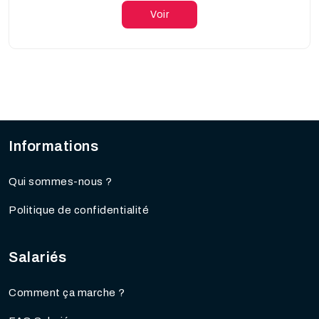
Voir
Informations
Qui sommes-nous ?
Politique de confidentialité
Salariés
Comment ça marche ?