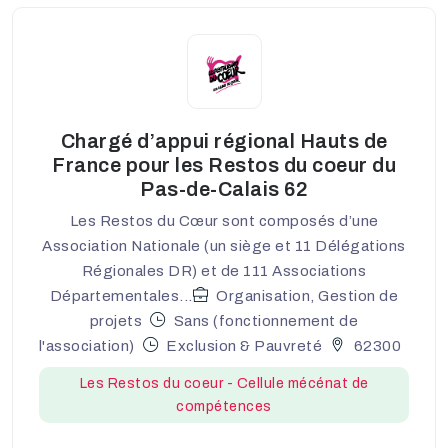
Chargé d’appui régional Hauts de
France pour les Restos du coeur du
Pas-de-Calais 62
Les Restos du Cœur sont composés d’une
Association Nationale (un siège et 11 Délégations
Régionales DR) et de 111 Associations
Départementales...
Organisation, Gestion de
projets
Sans (fonctionnement de
l'association)
Exclusion & Pauvreté
62300
Les Restos du coeur - Cellule mécénat de
compétences