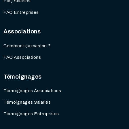
FAQ Salariés
FAQ Entreprises
Associations
Comment ça marche ?
FAQ Associations
Témoignages
Témoignages Associations
Témoignages Salariés
Témoignages Entreprises