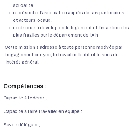
solidarité,
représenter l’association auprès de ses partenaires
et acteurs locaux,
contribuer à développer le logement et l’insertion des
plus fragiles sur le département de l’Ain.
Cette mission s’adresse à toute personne motivée par
l’engagement citoyen, le travail collectif et le sens de
l’intérêt général.
Compétences :
Capacité à fédérer ;
Capacité à faire travailler en équipe ;
Savoir déléguer ;