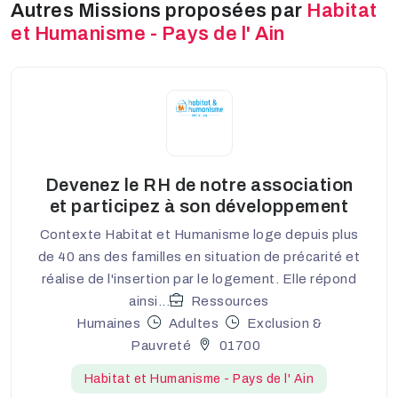
Autres Missions proposées par
Habitat
et Humanisme - Pays de l' Ain
Devenez le RH de notre association
et participez à son développement
Contexte Habitat et Humanisme loge depuis plus
de 40 ans des familles en situation de précarité et
réalise de l'insertion par le logement. Elle répond
ainsi...
Ressources
Humaines
Adultes
Exclusion &
Pauvreté
01700
Habitat et Humanisme - Pays de l' Ain