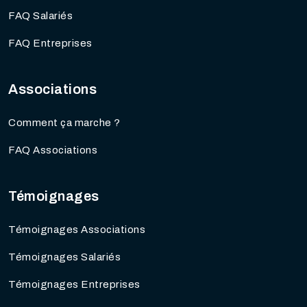
FAQ Salariés
FAQ Entreprises
Associations
Comment ça marche ?
FAQ Associations
Témoignages
Témoignages Associations
Témoignages Salariés
Témoignages Entreprises