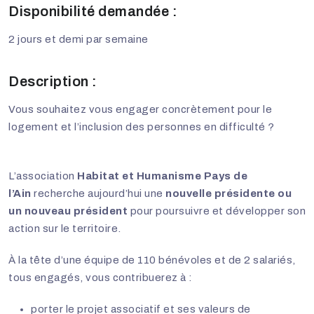
Disponibilité demandée :
2 jours et demi par semaine
Description :
Vous souhaitez vous engager concrètement pour le
logement et l’inclusion des personnes en difficulté ?
L’association
Habitat et Humanisme Pays de
l’Ain
recherche aujourd’hui une
nouvelle présidente ou
un nouveau président
pour poursuivre et développer son
action sur le territoire.
À la tête d’une équipe de 110 bénévoles et de 2 salariés,
tous engagés, vous contribuerez à :
porter le projet associatif et ses valeurs de