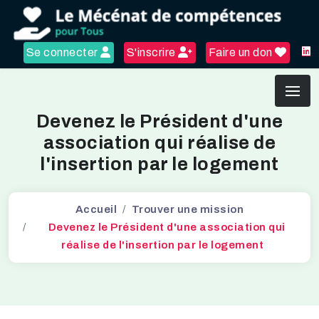
Se connecter
S'inscrire
Faire un don
Devenez le Président d'une
association qui réalise de
l'insertion par le logement
Accueil
Trouver une mission
Devenez le Président d'une association qui
réalise de l'insertion par le logement