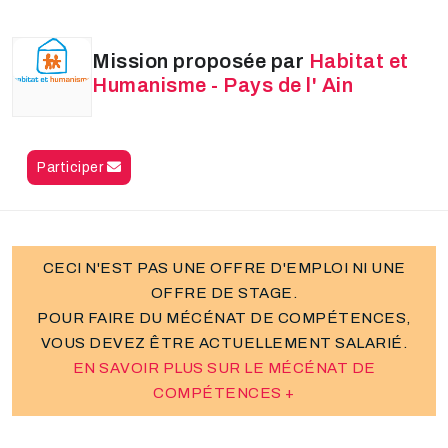
Mission proposée par
Habitat et
Humanisme - Pays de l' Ain
Participer
CECI N'EST PAS UNE OFFRE D'EMPLOI NI UNE
OFFRE DE STAGE.
POUR FAIRE DU MÉCÉNAT DE COMPÉTENCES,
VOUS DEVEZ ÊTRE ACTUELLEMENT SALARIÉ.
EN SAVOIR PLUS SUR LE MÉCÉNAT DE
COMPÉTENCES +