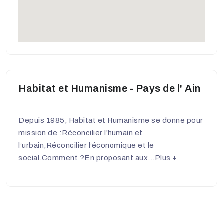
Habitat et Humanisme - Pays de l' Ain
Depuis 1985, Habitat et Humanisme se donne pour
mission de :Réconcilier l’humain et
l’urbain,Réconcilier l’économique et le
social.Comment ?En proposant aux...
Plus +