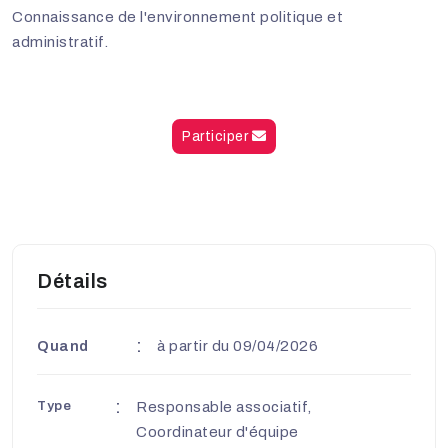
Connaissance de l'environnement politique et
administratif.
Participer
Détails
Quand
à partir du 09/04/2026
Type
Responsable associatif,
Coordinateur d'équipe