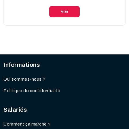
Voir
Informations
Qui sommes-nous ?
Politique de confidentialité
Salariés
Comment ça marche ?