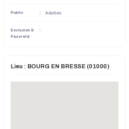
Public
Adultes
Exclusion &
Pauvreté
Lieu : BOURG EN BRESSE (01000)