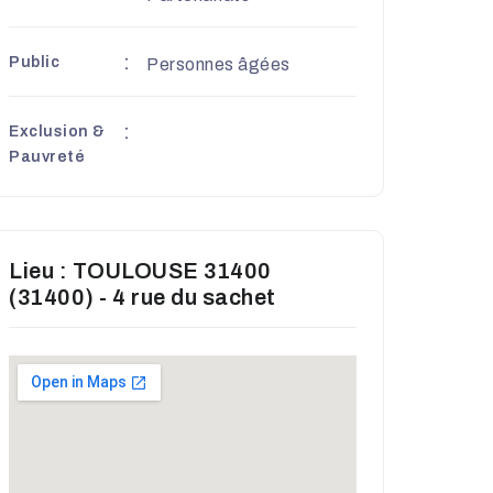
Public
Personnes âgées
Exclusion &
Pauvreté
Lieu : TOULOUSE 31400
(31400) - 4 rue du sachet