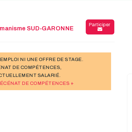
Participer
Humanisme SUD-GARONNE
'EMPLOI NI UNE OFFRE DE STAGE.
ÉNAT DE COMPÉTENCES,
CTUELLEMENT SALARIÉ.
 MÉCÉNAT DE COMPÉTENCES +