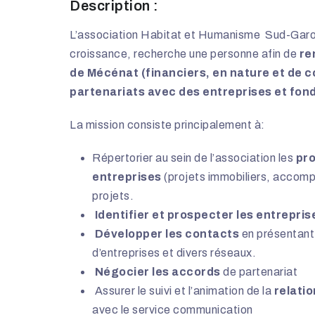
Description :
L’association Habitat et Humanisme Sud-Garon
croissance, recherche une personne afin de
re
de Mécénat (financiers, en nature et de 
partenariats avec des entreprises et fon
La mission consiste principalement à:
Répertorier au sein de l’association les
pro
entreprises
(projets immobiliers, accomp
projets.
Identifier et prospecter les entrepris
Développer les contacts
en présentant 
d’entreprises et divers réseaux.
Négocier les accords
de partenariat
Assurer le suivi et l’animation de la
relatio
avec le service communication