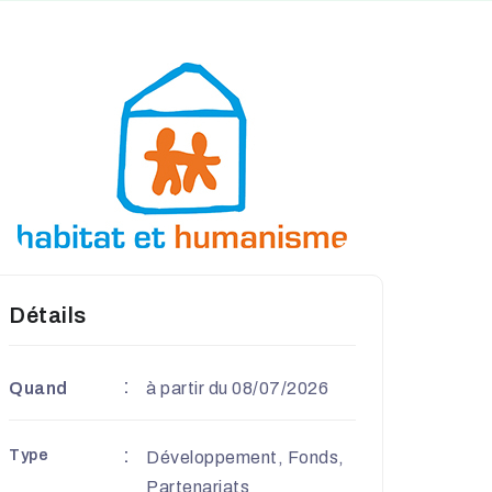
Détails
Quand
à partir du 08/07/2026
Type
Développement, Fonds,
Partenariats