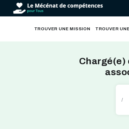
TROUVER UNE MISSION
TROUVER UNE
Chargé(e) 
assoc