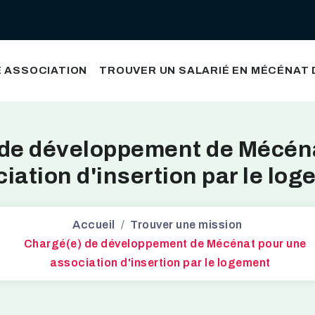
 ASSOCIATION
TROUVER UN SALARIÉ EN MÉCÉNAT
de développement de Mécén
iation d'insertion par le lo
Accueil
Trouver une mission
Chargé(e) de développement de Mécénat pour une
association d'insertion par le logement