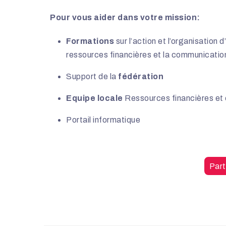
Pour vous aider dans votre mission:
Formations
sur l’action et l’organisation
ressources financières et la communicatio
Support de la
fédération
Equipe locale
Ressources financières et
Portail informatique
Part