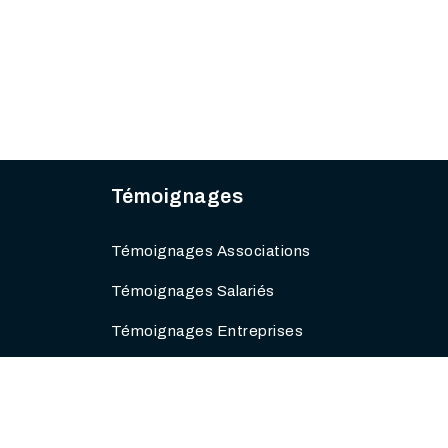
Témoignages
Témoignages Associations
Témoignages Salariés
Témoignages Entreprises