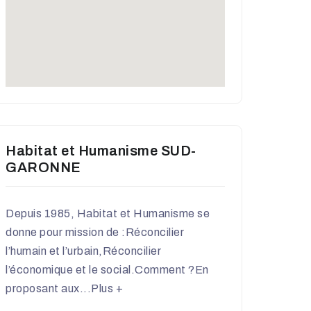
Habitat et Humanisme SUD-
GARONNE
Depuis 1985, Habitat et Humanisme se
donne pour mission de :Réconcilier
l’humain et l’urbain,Réconcilier
l’économique et le social.Comment ?En
proposant aux...
Plus +