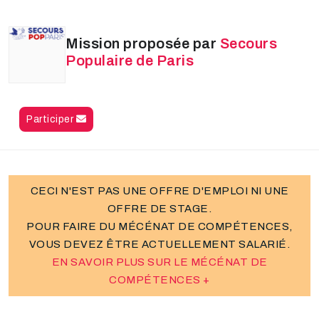
Mission proposée par
Secours
Populaire de Paris
Participer
CECI N'EST PAS UNE OFFRE D'EMPLOI NI UNE
OFFRE DE STAGE.
POUR FAIRE DU MÉCÉNAT DE COMPÉTENCES,
VOUS DEVEZ ÊTRE ACTUELLEMENT SALARIÉ.
EN SAVOIR PLUS SUR LE MÉCÉNAT DE
COMPÉTENCES +