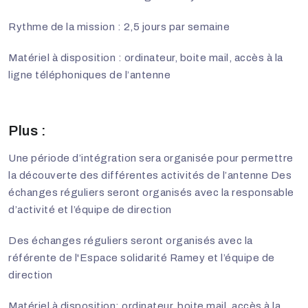
Rythme de la mission : 2,5 jours par semaine
Matériel à disposition : ordinateur, boite mail, accès à la
ligne téléphoniques de l’antenne
Plus :
Une période d’intégration sera organisée pour permettre
la découverte des différentes activités de l’antenne Des
échanges réguliers seront organisés avec la responsable
d’activité et l’équipe de direction
Des échanges réguliers seront organisés avec la
référente de l'Espace solidarité Ramey et l’équipe de
direction
Matériel à disposition: ordinateur, boite mail, accès à la