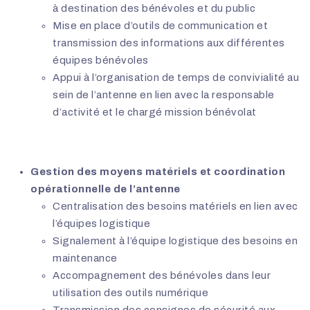
à destination des bénévoles et du public
Mise en place d’outils de communication et
transmission des informations aux différentes
équipes bénévoles
Appui à l’organisation de temps de convivialité au
sein de l’antenne en lien avec la responsable
d’activité et le chargé mission bénévolat
Gestion des moyens matériels et coordination
opérationnelle de l’antenne
Centralisation des besoins matériels en lien avec
l’équipes logistique
Signalement à l’équipe logistique des besoins en
maintenance
Accompagnement des bénévoles dans leur
utilisation des outils numérique