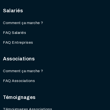
Salariés
Comment ça marche ?
FAQ Salariés
FAQ Entreprises
Associations
Comment ça marche ?
FAQ Associations
Témoignages
Témoignages Associations