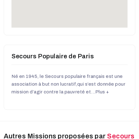
Secours Populaire de Paris
Né en 1945, le Secours populaire français est une
association à but non lucratif,qui s’est donnée pour
mission d’agir contre la pauvreté et...
Plus +
Autres Missions proposées par
Secours