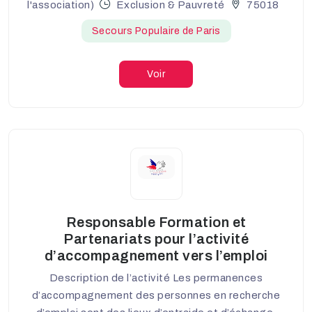
l'association)
Exclusion & Pauvreté
75018
Secours Populaire de Paris
Voir
Responsable Formation et
Partenariats pour l’activité
d’accompagnement vers l’emploi
Description de l’activité Les permanences
d’accompagnement des personnes en recherche