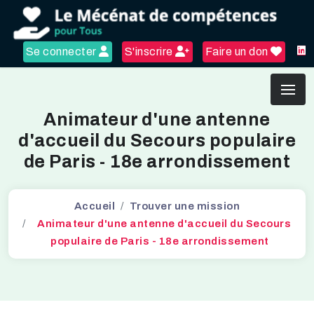
Se connecter
S'inscrire
Faire un don
Animateur d'une antenne
d'accueil du Secours populaire
de Paris - 18e arrondissement
Accueil
Trouver une mission
Animateur d'une antenne d'accueil du Secours
populaire de Paris - 18e arrondissement