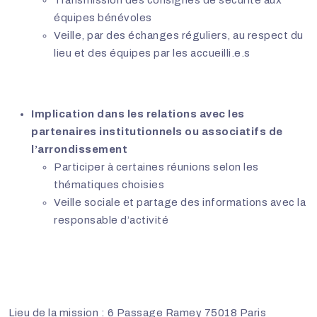
Transmission des consignes de sécurité aux
équipes bénévoles
Veille, par des échanges réguliers, au respect du
lieu et des équipes par les accueilli.e.s
Implication dans les relations avec les
partenaires institutionnels ou associatifs de
l’arrondissement
Participer à certaines réunions selon les
thématiques choisies
Veille sociale et partage des informations avec la
responsable d’activité
Lieu de la mission : 6 Passage Ramey 75018 Paris