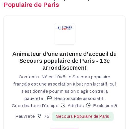
Populaire de Paris
Animateur d'une antenne d'accueil du
Secours populaire de Paris - 13e
arrondissement
Contexte: Né en 1945, le Secours populaire
français est une association à but non lucratif, qui
s’est donnée pour mission d’agir contre la
pauvreté...
Responsable associatif,
Coordinateur d'équipe
Adultes
Exclusion &
Pauvreté
75
Secours Populaire de Paris