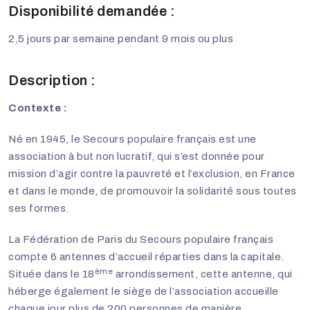
Disponibilité demandée :
2,5 jours par semaine pendant 9 mois ou plus
Description :
Contexte :
Né en 1945, le Secours populaire français est une
association à but non lucratif, qui s’est donnée pour
mission d’agir contre la pauvreté et l’exclusion, en France
et dans le monde, de promouvoir la solidarité sous toutes
ses formes.
La Fédération de Paris du Secours populaire français
compte 6 antennes d’accueil réparties dans la capitale.
ème
Située dans le 18
arrondissement, cette antenne, qui
héberge également le siège de l’association accueille
chaque jour plus de 200 personnes de manière