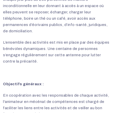
inconditionnelle en leur donnant à accès à un espace où
elles peuvent se reposer, échanger, charger leur
téléphone, boire un thé ou un café, avoir accès aux
permanences d’écrivains publics, d’info-santé, juridiques,
de domiciliation.
L’ensemble des activités est mis en place par des équipes
bénévoles dynamiques. Une centaine de personnes
s’engage régulièrement sur cette antenne pour lutter
contre la précarité.
Objectifs généraux :
En coopération avec les responsables de chaque activité,
l'animateur en mécénat de compétences est chargé de
faciliter les liens entre les activités et de veiller au bon