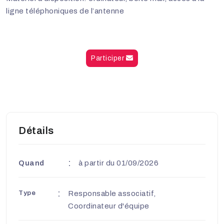
ligne téléphoniques de l’antenne
Participer
Détails
Quand
à partir du 01/09/2026
Type
Responsable associatif,
Coordinateur d'équipe