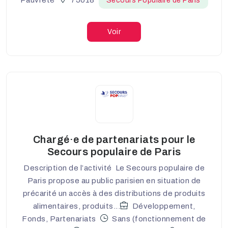
Secours Populaire de Paris
Voir
Chargé·e de partenariats pour le
Secours populaire de Paris
Description de l’activité Le Secours populaire de
Paris propose au public parisien en situation de
précarité un accès à des distributions de produits
alimentaires, produits...
Développement,
Fonds, Partenariats
Sans (fonctionnement de