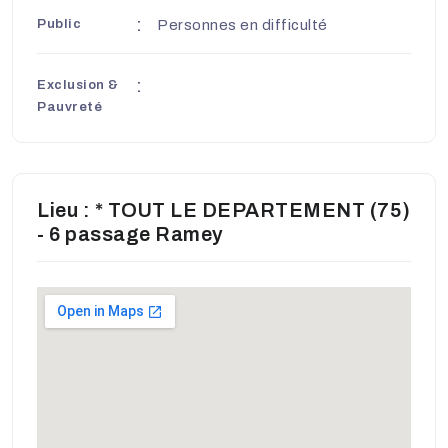
Public
Personnes en difficulté
Exclusion &
Pauvreté
Lieu : * TOUT LE DEPARTEMENT (75)
- 6 passage Ramey