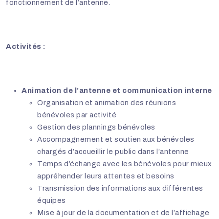
fonctionnement de l’antenne.
Activités :
Animation de l’antenne et communication interne
Organisation et animation des réunions
bénévoles par activité
Gestion des plannings bénévoles
Accompagnement et soutien aux bénévoles
chargés d’accueillir le public dans l’antenne
Temps d’échange avec les bénévoles pour mieux
appréhender leurs attentes et besoins
Transmission des informations aux différentes
équipes
Mise à jour de la documentation et de l’affichage