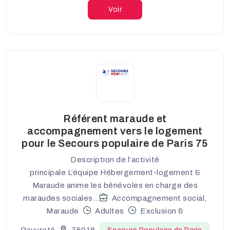
Voir
Référent maraude et
accompagnement vers le logement
pour le Secours populaire de Paris 75
Description de l’activité
principale L’équipe Hébergement-logement &
Maraude anime les bénévoles en charge des
maraudes sociales...
Accompagnement social,
Maraude
Adultes
Exclusion &
Pauvreté
75018