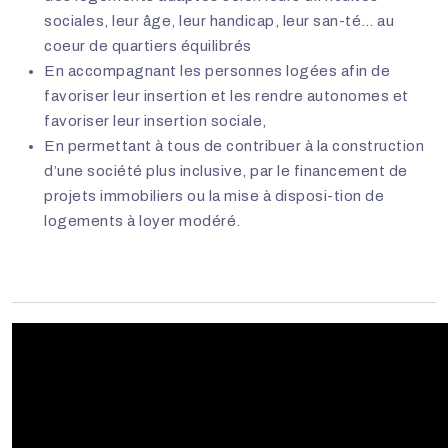
sociales, leur âge, leur handicap, leur san-té… au
coeur de quartiers équilibrés
En accompagnant les personnes logées afin de
favoriser leur insertion et les rendre autonomes et
favoriser leur insertion sociale,
En permettant à tous de contribuer à la construction
d’une société plus inclusive, par le financement de
projets immobiliers ou la mise à disposi-tion de
logements à loyer modéré.