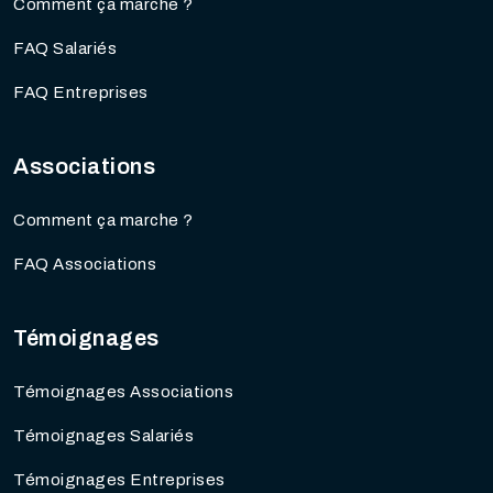
Comment ça marche ?
FAQ Salariés
FAQ Entreprises
Associations
Comment ça marche ?
FAQ Associations
Témoignages
Témoignages Associations
Témoignages Salariés
Témoignages Entreprises