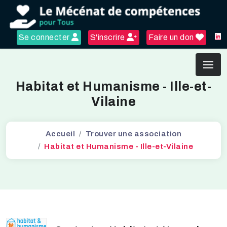
Se connecter
S'inscrire
Faire un don
Habitat et Humanisme - Ille-et-
Vilaine
Accueil
Trouver une association
Habitat et Humanisme - Ille-et-Vilaine