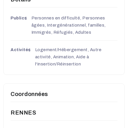
Publics
Personnes en difficulté, Personnes
âgées, Intergénérationnel, familles,
Immigrés, Réfugiés, Adultes
Activités
Logement/Hébergement, Autre
activité, Animation, Aide à
l'Insertion/Réinsertion
Coordonnées
RENNES