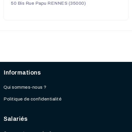
50 Bis Rue Papu RENNES (35000)
Informations
Qui sommes-nous ?
Politique de confidentialité
Salariés