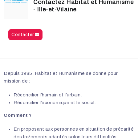
Contactez Habitat et Humanisme
- Ille-et-Vilaine
Contacter
Depuis 1985, Habitat et Humanisme se donne pour
mission de :
Réconcilier l’humain et l’urbain,
Réconcilier l’économique et le social.
Comment ?
En proposant aux personnes en situation de précarité
des logements adaptés selon leurs difficultés