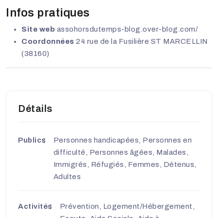
Infos pratiques
Site web
assohorsdutemps-blog.over-blog.com/
Coordonnées
24 rue de la Fusilière ST MARCELLIN
(38160)
Détails
Publics
Personnes handicapées, Personnes en
difficulté, Personnes âgées, Malades,
Immigrés, Réfugiés, Femmes, Détenus,
Adultes
Activités
Prévention, Logement/Hébergement,