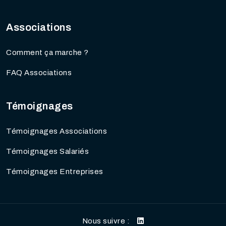
Associations
Comment ça marche ?
FAQ Associations
Témoignages
Témoignages Associations
Témoignages Salariés
Témoignages Entreprises
Nous suivre :