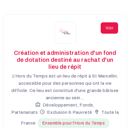
Voir
Création et administration d'un fond
de dotation destiné au rachat d'un
lieu de répit
L'Hors du Temps est un lieu de répit à St Marcellin,
accessible pour des personnes qui ont la vie
difficile. Ce lieu est constitué d'une grande bâtisse
ancienne au sein...
Développement, Fonds,
Partenariats
Exclusion & Pauvreté
Toute la
France
Ensemble pour l'Hors du Temps