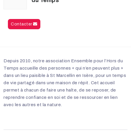
du Temps
Contacter
Depuis 2010, notre association Ensemble pour l’Hors du
Temps accueille des personnes « qui n’en peuvent plus »
dans un lieu paisible à St Marcellin en Isère, pour un temps
de vie partagé dans une maison de répit. Cet accueil
permet à chacun de faire une halte, de se reposer, de
reprendre confiance en soi et de se ressourcer en lien
avec les autres et la nature.