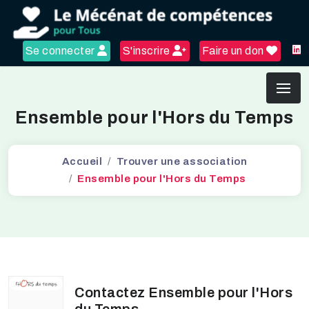
Se connecter
S'inscrire
Faire un don
Ensemble pour l'Hors du Temps
Accueil
Trouver une association
Ensemble pour l'Hors du Temps
Contactez Ensemble pour l'Hors