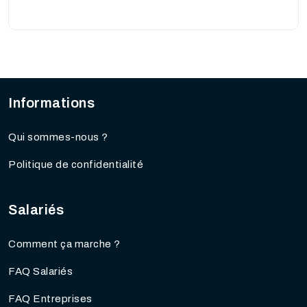
Informations
Qui sommes-nous ?
Politique de confidentialité
Salariés
Comment ça marche ?
FAQ Salariés
FAQ Entreprises