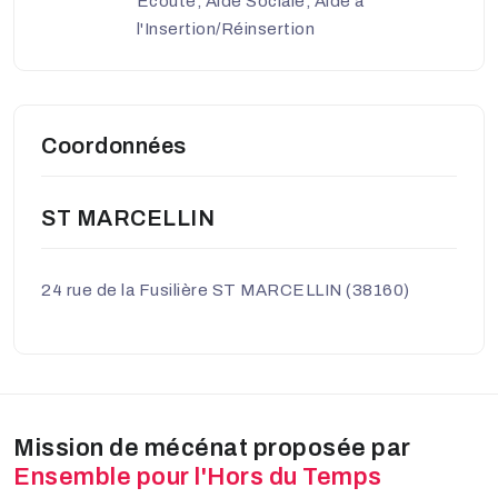
Ecoute, Aide Sociale, Aide à
l'Insertion/Réinsertion
Coordonnées
ST MARCELLIN
24 rue de la Fusilière ST MARCELLIN (38160)
Mission de mécénat proposée par
Ensemble pour l'Hors du Temps