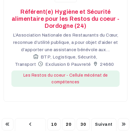
Référent(e) Hygiène et Sécurité
alimentaire pour les Restos du coeur -
Dordogne (24)
L’Association Nationale des Restaurants du Cœur,
reconnue d’utilité publique, a pour objet d’aider et
d’apporter une assistance bénévole aux...
BTP, Logistique, Sécurité,
Transport
Exclusion & Pauvreté
24660
Les Restos du coeur - Cellule mécénat de
compétences
10
20
30
Suivant