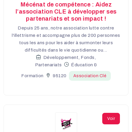
Mécénat de compétence : Aidez
l’association CLE à développer ses
partenariats et son impact !
Depuis 25 ans, notre association lutte contre
l'illettrisme et accompagne plus de 200 personnes
tous les ans pour les aider à surmonter leurs
difficultés dans le vie quotidienne ou...
Développement, Fonds,
Partenariats
Éducation &
Formation
95120
Association Clé
Voir