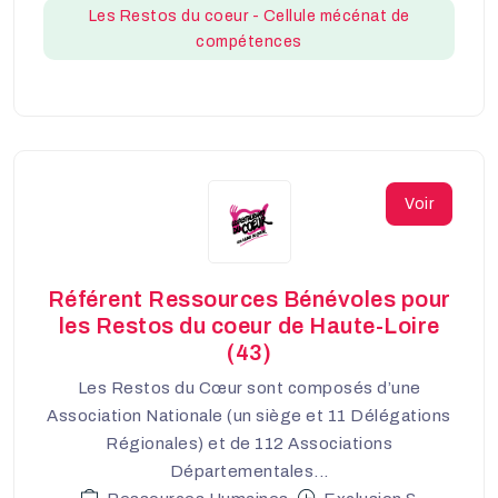
Les Restos du coeur - Cellule mécénat de
compétences
Voir
Référent Ressources Bénévoles pour
les Restos du coeur de Haute-Loire
(43)
Les Restos du Cœur sont composés d’une
Association Nationale (un siège et 11 Délégations
Régionales) et de 112 Associations
Départementales...