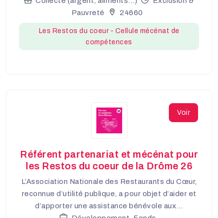
Collecte (argent, aliments...)
Exclusion &
Pauvreté
24660
Les Restos du coeur - Cellule mécénat de
compétences
Voir
Référent partenariat et mécénat pour
les Restos du coeur de la Drôme 26
L’Association Nationale des Restaurants du Cœur,
reconnue d’utilité publique, a pour objet d’aider et
d’apporter une assistance bénévole aux...