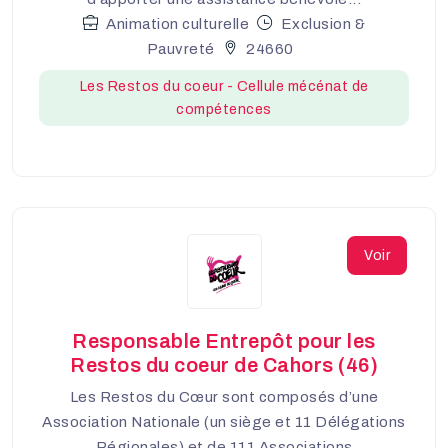
Animation culturelle
Exclusion &
Pauvreté
24660
Les Restos du coeur - Cellule mécénat de
compétences
Voir
Responsable Entrepôt pour les
Restos du coeur de Cahors (46)
Les Restos du Cœur sont composés d’une
Association Nationale (un siège et 11 Délégations
Régionales) et de 111 Associations