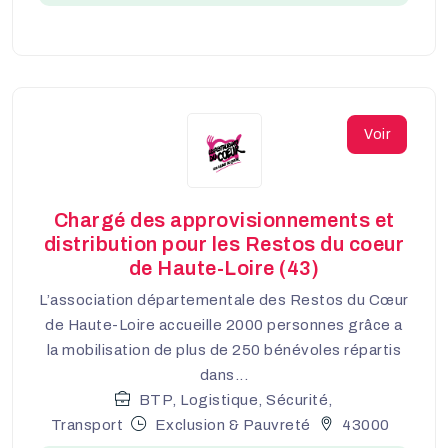
Voir
Chargé des approvisionnements et
distribution pour les Restos du coeur
de Haute-Loire (43)
L’association départementale des Restos du Cœur
de Haute-Loire accueille 2000 personnes grâce a
la mobilisation de plus de 250 bénévoles répartis
dans...
BTP, Logistique, Sécurité,
Transport
Exclusion & Pauvreté
43000