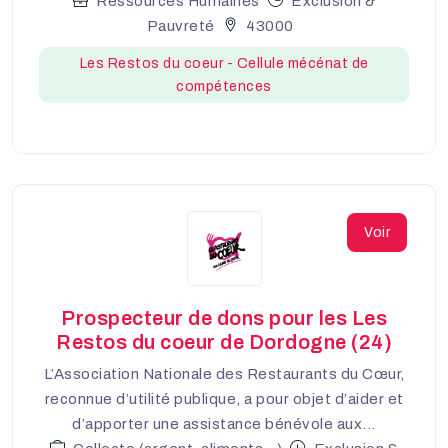
Ressources Humaines
Exclusion &
Pauvreté
43000
Les Restos du coeur - Cellule mécénat de
compétences
Voir
Prospecteur de dons pour les Les
Restos du coeur de Dordogne (24)
L’Association Nationale des Restaurants du Cœur,
reconnue d’utilité publique, a pour objet d’aider et
d’apporter une assistance bénévole aux...