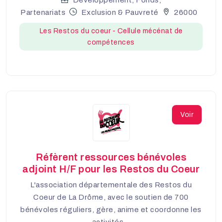
Développement, Fonds,
Partenariats
Exclusion & Pauvreté
26000
Les Restos du coeur - Cellule mécénat de
compétences
Voir
Réfèrent ressources bénévoles
adjoint H/F pour les Restos du Coeur
L'association départementale des Restos du
Coeur de La Drôme, avec le soutien de 700
bénévoles réguliers, gère, anime et coordonne les
activités...