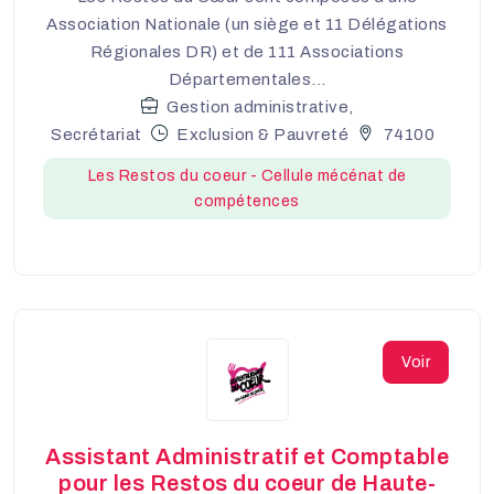
Association Nationale (un siège et 11 Délégations
Régionales DR) et de 111 Associations
Départementales...
Gestion administrative,
Secrétariat
Exclusion & Pauvreté
74100
Les Restos du coeur - Cellule mécénat de
compétences
Voir
Assistant Administratif et Comptable
pour les Restos du coeur de Haute-