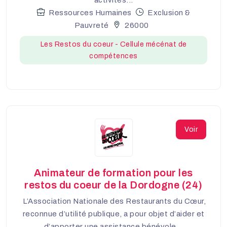
Ressources Humaines
Exclusion &
Pauvreté
26000
Les Restos du coeur - Cellule mécénat de
compétences
Voir
Animateur de formation pour les
restos du coeur de la Dordogne (24)
L’Association Nationale des Restaurants du Cœur,
reconnue d’utilité publique, a pour objet d’aider et
d’apporter une assistance bénévole...