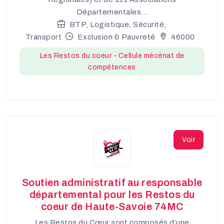
Départementales...
BTP, Logistique, Sécurité,
Transport
Exclusion & Pauvreté
46000
Les Restos du coeur - Cellule mécénat de
compétences
Voir
Soutien administratif au responsable
départemental pour les Restos du
coeur de Haute-Savoie 74MC
Les Restos du Cœur sont composés d’une