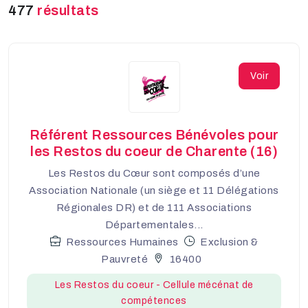
477
résultats
Voir
Référent Ressources Bénévoles pour
les Restos du coeur de Charente (16)
Les Restos du Cœur sont composés d’une
Association Nationale (un siège et 11 Délégations
Régionales DR) et de 111 Associations
Départementales...
Ressources Humaines
Exclusion &
Pauvreté
16400
Les Restos du coeur - Cellule mécénat de
compétences