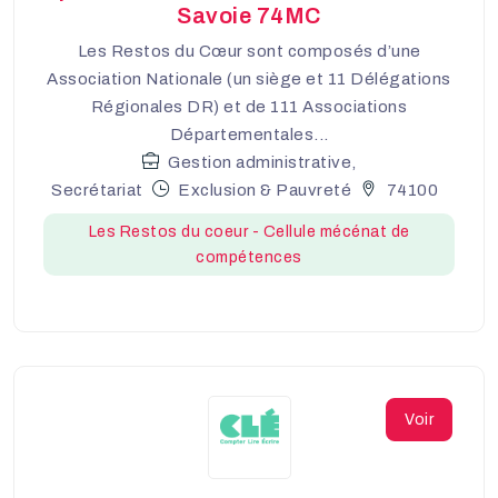
Savoie 74MC
Les Restos du Cœur sont composés d’une
Association Nationale (un siège et 11 Délégations
Régionales DR) et de 111 Associations
Départementales...
Gestion administrative,
Secrétariat
Exclusion & Pauvreté
74100
Les Restos du coeur - Cellule mécénat de
compétences
Voir