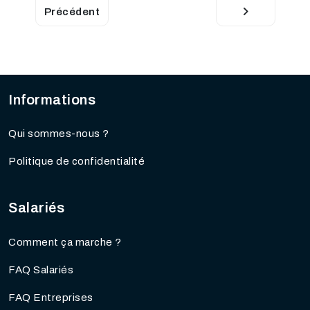
Précédent
Informations
Qui sommes-nous ?
Politique de confidentialité
Salariés
Comment ça marche ?
FAQ Salariés
FAQ Entreprises