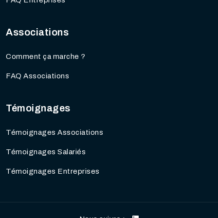
Associations
Comment ça marche ?
FAQ Associations
Témoignages
Témoignages Associations
Témoignages Salariés
Témoignages Entreprises