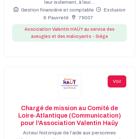
leur isolement, à leur...
Gestion financière et comptable
Exclusion
& Pauvreté
75007
Association Valentin HAÜY au service des
aveugles et des malvoyants - Siège
Voir
Chargé de mission au Comité de
Loire-Atlantique (Communication)
pour l'Association Valentin Haüy
Acteur historique de l’aide aux personnes