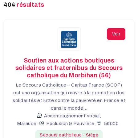
404
résultats
Voir
Soutien aux actions boutiques
solidaires et fraternibus du Secours
catholique du Morbihan (56)
Le Secours Catholique – Caritas France (SCCF)
est une organisation qui œuvre à la promotion des
solidarités et lutte contre la pauvreté en France et
dans le monde...
Accompagnement social,
Maraude
Exclusion & Pauvreté
56000
Secours catholique - Siège