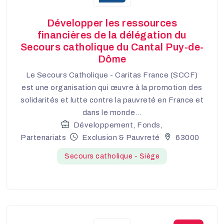
Développer les ressources
financières de la délégation du
Secours catholique du Cantal Puy-de-
Dôme
Le Secours Catholique - Caritas France (SCCF)
est une organisation qui œuvre à la promotion des
solidarités et lutte contre la pauvreté en France et
dans le monde...
Développement, Fonds,
Partenariats
Exclusion & Pauvreté
63000
Secours catholique - Siège