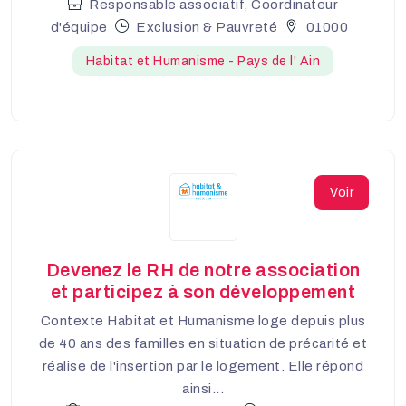
Responsable associatif, Coordinateur
d'équipe
Exclusion & Pauvreté
01000
Habitat et Humanisme - Pays de l' Ain
Voir
Devenez le RH de notre association
et participez à son développement
Contexte Habitat et Humanisme loge depuis plus
de 40 ans des familles en situation de précarité et
réalise de l'insertion par le logement. Elle répond
ainsi...