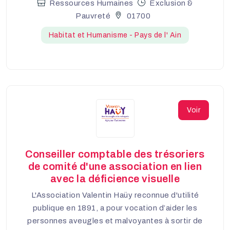
Ressources Humaines
Exclusion &
Pauvreté
01700
Habitat et Humanisme - Pays de l' Ain
Voir
Conseiller comptable des trésoriers
de comité d'une association en lien
avec la déficience visuelle
L'Association Valentin Haüy reconnue d'utilité
publique en 1891, a pour vocation d’aider les
personnes aveugles et malvoyantes à sortir de