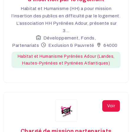
Habitat et Humanisme (HH) a pour mission
l’insertion des publics en difficulté par le logement.
L’association HH Pyrénées Adour, présente sur
3...
Développement, Fonds,
Partenariats
Exclusion & Pauvreté
64000
Habitat et Humanisme Pyrénées Adour (Landes,
Hautes-Pyrénées et Pyrénées Atlantiques)
Voir
Chargé de mission partenariats