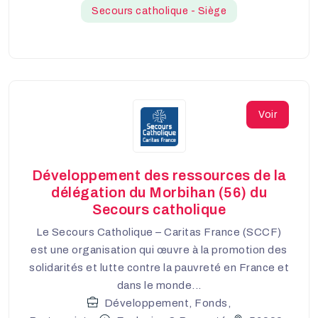
Secours catholique - Siège
Voir
Développement des ressources de la
délégation du Morbihan (56) du
Secours catholique
Le Secours Catholique – Caritas France (SCCF)
est une organisation qui œuvre à la promotion des
solidarités et lutte contre la pauvreté en France et
dans le monde...
Développement, Fonds,