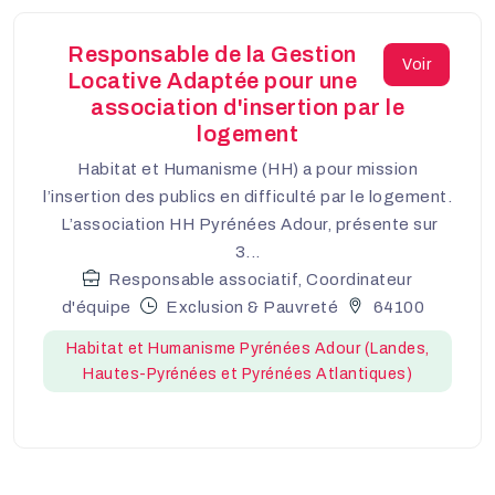
Responsable de la Gestion
Voir
Locative Adaptée pour une
association d'insertion par le
logement
Habitat et Humanisme (HH) a pour mission
l’insertion des publics en difficulté par le logement.
L’association HH Pyrénées Adour, présente sur
3...
Responsable associatif, Coordinateur
d'équipe
Exclusion & Pauvreté
64100
Habitat et Humanisme Pyrénées Adour (Landes,
Hautes-Pyrénées et Pyrénées Atlantiques)