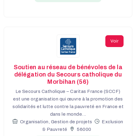
Voir
Soutien au réseau de bénévoles de la
délégation du Secours catholique du
Morbihan (56)
Le Secours Catholique – Caritas France (SCCF)
est une organisation qui œuvre à la promotion des
solidarités et lutte contre la pauvreté en France et
dans le monde...
Organisation, Gestion de projets
Exclusion
& Pauvreté
56000