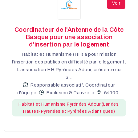
Voir
Coordinateur de l'Antenne de la Côte
Basque pour une association
d'insertion par le logement
Habitat et Humanisme (HH) a pour mission
l’insertion des publics en difficulté par le logement.
L’association HH Pyrénées Adour, présente sur
3...
Responsable associatif, Coordinateur
d'équipe
Exclusion & Pauvreté
64100
Habitat et Humanisme Pyrénées Adour (Landes,
Hautes-Pyrénées et Pyrénées Atlantiques)