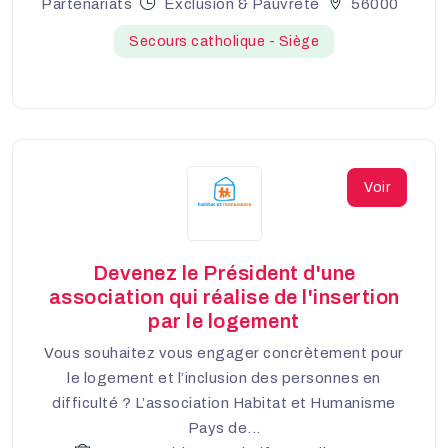
Partenariats
Exclusion & Pauvreté
56000
Secours catholique - Siège
Voir
Devenez le Président d'une
association qui réalise de l'insertion
par le logement
Vous souhaitez vous engager concrètement pour
le logement et l’inclusion des personnes en
difficulté ? L’association Habitat et Humanisme
Pays de...