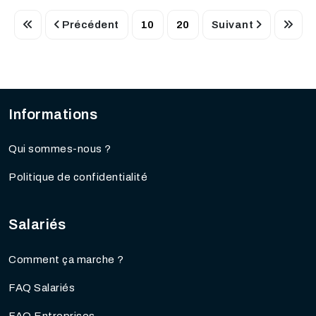
Précédent
10
20
Suivant
Informations
Qui sommes-nous ?
Politique de confidentialité
Salariés
Comment ça marche ?
FAQ Salariés
FAQ Entreprises