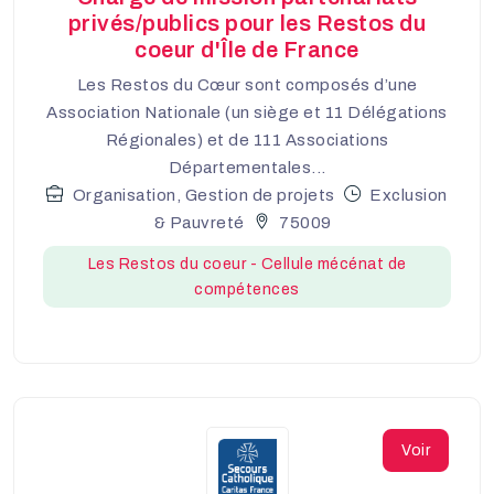
privés/publics pour les Restos du
coeur d'Île de France
Les Restos du Cœur sont composés d’une
Association Nationale (un siège et 11 Délégations
Régionales) et de 111 Associations
Départementales...
Organisation, Gestion de projets
Exclusion
& Pauvreté
75009
Les Restos du coeur - Cellule mécénat de
compétences
Voir