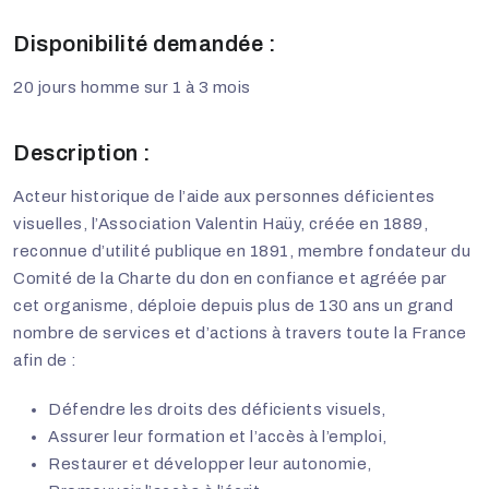
Disponibilité demandée :
20 jours homme sur 1 à 3 mois
Description :
Acteur historique de l’aide aux personnes déficientes
visuelles, l’Association Valentin Haüy, créée en 1889,
reconnue d’utilité publique en 1891, membre fondateur du
Comité de la Charte du don en confiance et agréée par
cet organisme, déploie depuis plus de 130 ans un grand
nombre de services et d’actions à travers toute la France
afin de :
Défendre les droits des déficients visuels,
Assurer leur formation et l’accès à l’emploi,
Restaurer et développer leur autonomie,