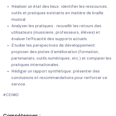
Réaliser un état des lieux: identifier les ressources,
outils et pratiques existants en matière de braille
musical
Analyser les pratiques : recueillir les retours des
utilisateurs (musiciens, professeurs, élèves) et
évaluer l’efficacité des supports actuels.
Étudier les perspectives de développement:
proposer des pistes d’amélioration (formation,
partenariats, outils numériques, etc.) et comparer les
pratiques internationales.
Rédiger un rapport synthétique: présenter des
conclusions et recommandations pour renforcer ce
service.
#CDMD
Compétences :