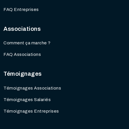
FAQ Entreprises
Associations
Comment ça marche ?
FAQ Associations
Témoignages
Témoignages Associations
Témoignages Salariés
Témoignages Entreprises