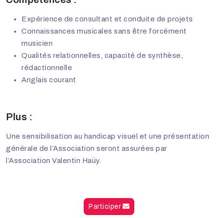
Expérience de consultant et conduite de projets
Connaissances musicales sans être forcément
musicien
Qualités relationnelles, capacité de synthèse,
rédactionnelle
Anglais courant
Plus :
Une sensibilisation au handicap visuel et une présentation
générale de l’Association seront assurées par
l’Association Valentin Haüy.
Participer