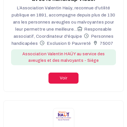
L’Association Valentin Haüy, reconnue d'utilité
publique en 1891, accompagne depuis plus de 130
ans les personnes aveugles ou malvoyantes pour
leur permettre une meilleure...
Responsable
associatif, Coordinateur d'équipe
Personnes
handicapées
Exclusion & Pauvreté
75007
Association Valentin HAÜY au service des
aveugles et des malvoyants - Siège
Voir