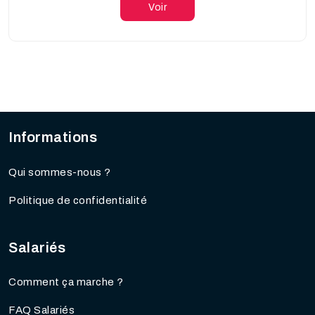
Voir
Informations
Qui sommes-nous ?
Politique de confidentialité
Salariés
Comment ça marche ?
FAQ Salariés