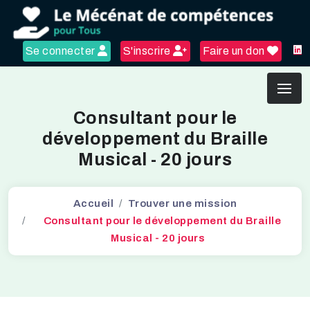
Se connecter
S'inscrire
Faire un don
Consultant pour le
développement du Braille
Musical - 20 jours
Accueil
Trouver une mission
Consultant pour le développement du Braille
Musical - 20 jours