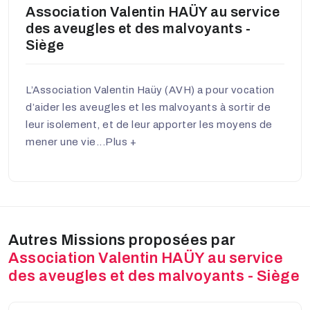
Association Valentin HAÜY au service
des aveugles et des malvoyants -
Siège
L’Association Valentin Haüy (AVH) a pour vocation
d’aider les aveugles et les malvoyants à sortir de
leur isolement, et de leur apporter les moyens de
mener une vie...
Plus +
Autres Missions proposées par
Association Valentin HAÜY au service
des aveugles et des malvoyants - Siège