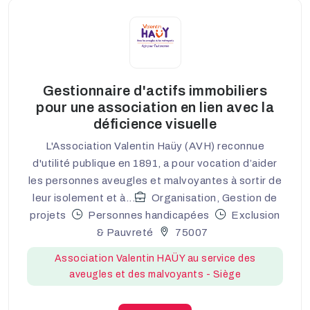
Gestionnaire d'actifs immobiliers
pour une association en lien avec la
déficience visuelle
L'Association Valentin Haüy (AVH) reconnue
d'utilité publique en 1891, a pour vocation d’aider
les personnes aveugles et malvoyantes à sortir de
leur isolement et à...
Organisation, Gestion de
projets
Personnes handicapées
Exclusion
& Pauvreté
75007
Association Valentin HAÜY au service des
aveugles et des malvoyants - Siège