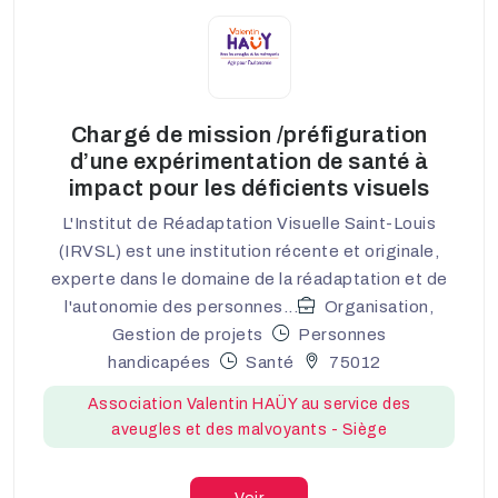
Chargé de mission /préfiguration
d’une expérimentation de santé à
impact pour les déficients visuels
L'Institut de Réadaptation Visuelle Saint-Louis
(IRVSL) est une institution récente et originale,
experte dans le domaine de la réadaptation et de
l'autonomie des personnes...
Organisation,
Gestion de projets
Personnes
handicapées
Santé
75012
Association Valentin HAÜY au service des
aveugles et des malvoyants - Siège