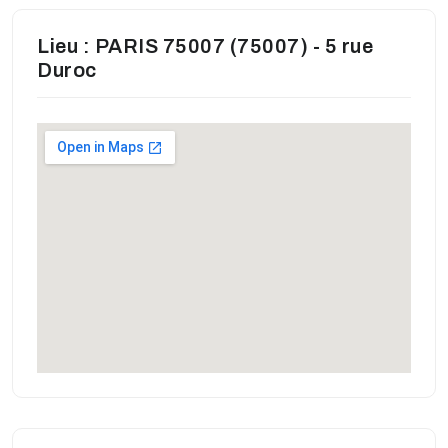
Lieu : PARIS 75007 (75007) - 5 rue
Duroc