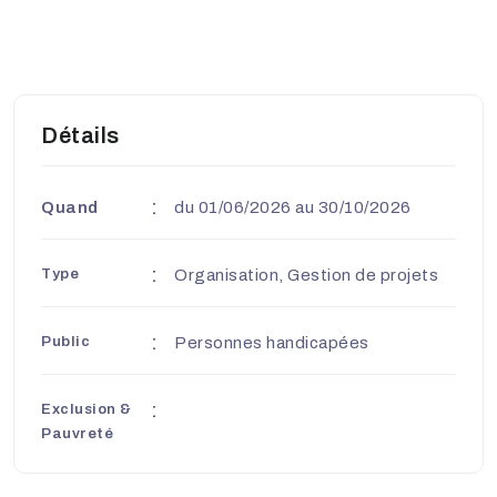
Détails
Quand
du 01/06/2026 au 30/10/2026
Type
Organisation, Gestion de projets
Public
Personnes handicapées
Exclusion &
Pauvreté