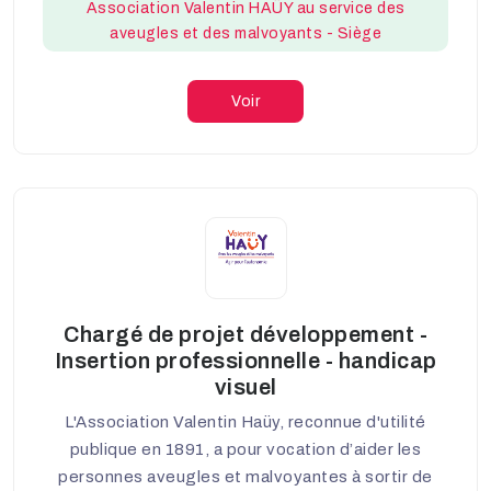
Association Valentin HAÜY au service des
aveugles et des malvoyants - Siège
Voir
Chargé de projet développement -
Insertion professionnelle - handicap
visuel
L'Association Valentin Haüy, reconnue d'utilité
publique en 1891, a pour vocation d’aider les
personnes aveugles et malvoyantes à sortir de