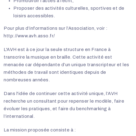
Promouvoir l’accès à l’écrit,
Proposer des activités culturelles, sportives et de
loisirs accessibles.
Pour plus d’informations sur l’Association, voir :
http://www.avh.asso.fr/
L'AVH est à ce jour la seule structure en France à
transcrire la musique en braille. Cette activité est
menacée car dépendante d’un unique transcripteur et les
méthodes de travail sont identiques depuis de
nombreuses années.
Dans l'idée de continuer cette activité unique, l’AVH
recherche un consultant pour repenser le modèle, faire
évoluer les pratiques, et faire du benchmarking à
l’international.
La mission proposée consiste à :