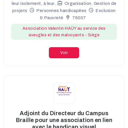
leur isolement, à leur...
Organisation, Gestion de
projets
Personnes handicapées
Exclusion
& Pauvreté
75007
Association Valentin HAÜY au service des
aveugles et des malvoyants - Siège
Voir
Adjoint du Directeur du Campus
Braille pour une association en lien
avec le handicap visuel