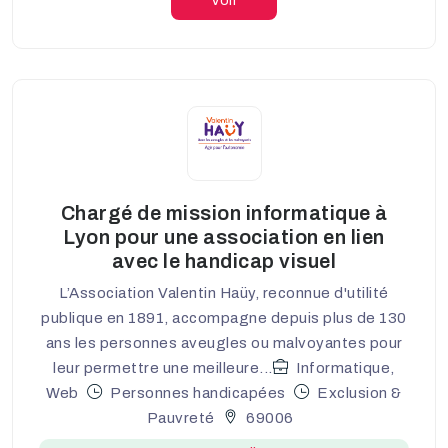
Voir
Chargé de mission informatique à
Lyon pour une association en lien
avec le handicap visuel
L’Association Valentin Haüy, reconnue d'utilité
publique en 1891, accompagne depuis plus de 130
ans les personnes aveugles ou malvoyantes pour
leur permettre une meilleure...
Informatique,
Web
Personnes handicapées
Exclusion &
Pauvreté
69006