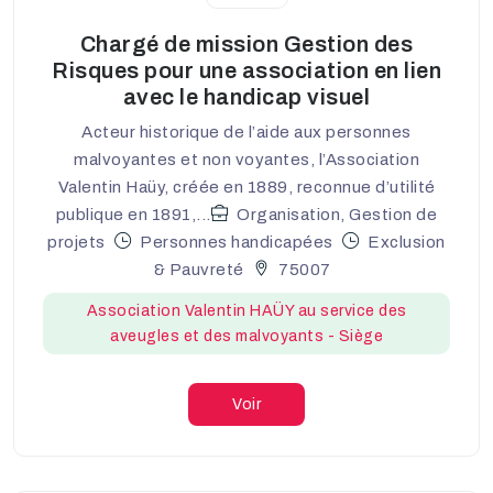
Chargé de mission Gestion des
Risques pour une association en lien
avec le handicap visuel
Acteur historique de l’aide aux personnes
malvoyantes et non voyantes, l’Association
Valentin Haüy, créée en 1889, reconnue d’utilité
publique en 1891,...
Organisation, Gestion de
projets
Personnes handicapées
Exclusion
& Pauvreté
75007
Association Valentin HAÜY au service des
aveugles et des malvoyants - Siège
Voir