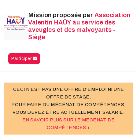
Mission proposée par
Association
Valentin HAÜY au service des
aveugles et des malvoyants -
Siège
Participer
CECI N'EST PAS UNE OFFRE D'EMPLOI NI UNE
OFFRE DE STAGE.
POUR FAIRE DU MÉCÉNAT DE COMPÉTENCES,
VOUS DEVEZ ÊTRE ACTUELLEMENT SALARIÉ.
EN SAVOIR PLUS SUR LE MÉCÉNAT DE
COMPÉTENCES +