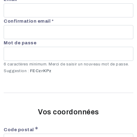
Confirmation email *
Mot de passe
6 caractères minimum. Merci de saisir un nouveau mot de passe.
Suggestion :
FECzrKPz
Vos coordonnées
Code postal