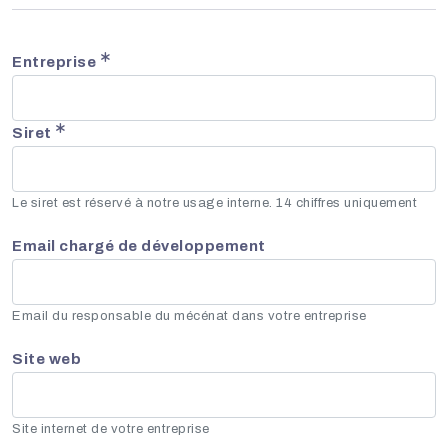
Entreprise
Siret
Le siret est réservé à notre usage interne. 14 chiffres uniquement
Email chargé de développement
Email du responsable du mécénat dans votre entreprise
Site web
Site internet de votre entreprise