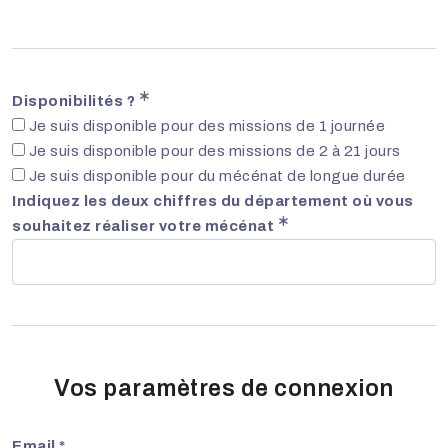
Disponibilités ?
Je suis disponible pour des missions de 1 journée
Je suis disponible pour des missions de 2 à 21 jours
Je suis disponible pour du mécénat de longue durée
Indiquez les deux chiffres du département où vous
souhaitez réaliser votre mécénat
Vos paramètres de connexion
Email *