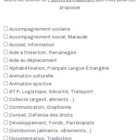
proposer
Accompagnement scolaire
Accompagnement social, Maraude
Accueil, Information
Aide à l'insertion, Parrainages
Aide au déplacement
Alphabétisation, Français Langue Étrangère
Animation culturelle
Animation sportive
BTP, Logistique, Sécurité, Transport
Collecte (argent, aliments...)
Communication, Graphisme
Conseil, Défense des droits
Développement, Fonds, Partenariats
Distribution (aliments, vêtements…)
Documentation, Traduction