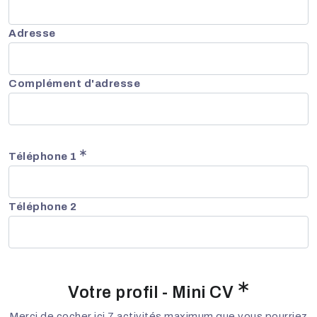
Adresse
Complément d'adresse
Téléphone 1
Téléphone 2
Votre profil - Mini CV
Merci de cocher ici
7 activités maximum
que vous pourriez