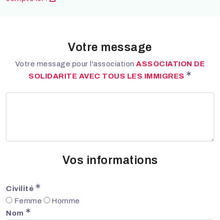
Votre message
Votre message pour l'association
ASSOCIATION DE
SOLIDARITE AVEC TOUS LES IMMIGRES
Vos informations
Civilité
Femme
Homme
Nom