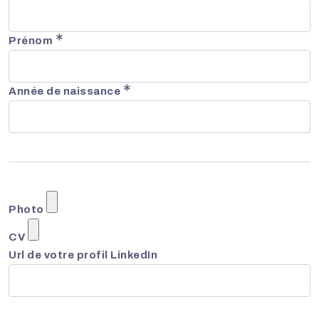
Prénom
Année de naissance
Photo
CV
Url de votre profil LinkedIn