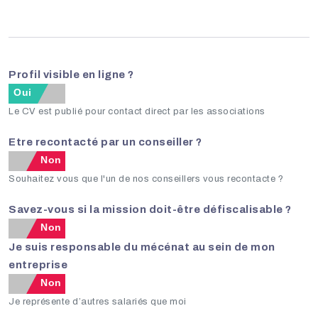
Profil visible en ligne ?
Oui
Non
Le CV est publié pour contact direct par les associations
Etre recontacté par un conseiller ?
Non
Souhaitez vous que l'un de nos conseillers vous recontacte ?
Savez-vous si la mission doit-être défiscalisable ?
Non
Je suis responsable du mécénat au sein de mon
entreprise
Non
Je représente d’autres salariés que moi