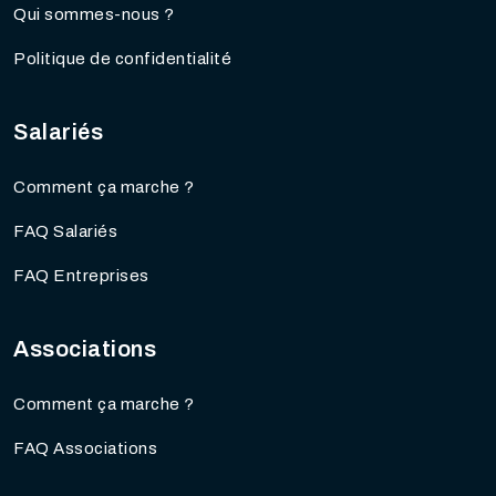
Qui sommes-nous ?
Politique de confidentialité
Salariés
Comment ça marche ?
FAQ Salariés
FAQ Entreprises
Associations
Comment ça marche ?
FAQ Associations