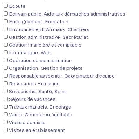
Ecoute
Ecrivain public, Aide aux démarches administratives
Enseignement, Formation
Environnement, Animaux, Chantiers
Gestion administrative, Secrétariat
Gestion financière et comptable
Informatique, Web
Opération de sensibilisation
Organisation, Gestion de projets
Responsable associatif, Coordinateur d'équipe
Ressources Humaines
Secourisme, Santé, Soins
Séjours de vacances
Travaux manuels, Bricolage
Vente, Commerce équitable
Visite à domicile
Visites en établissement