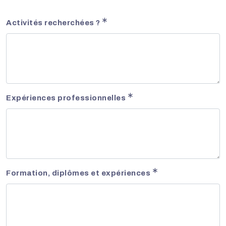
Activités recherchées ?
Expériences professionnelles
Formation, diplômes et expériences