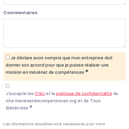
Commentaires
Je déclare avoir compris que mon entreprise doit
donner son accord pour que je puisse réaliser une
mission en mécénat de compétences
J'accepte les
CGU
et la
politique de confidentialité
du
site mecenatdecompetences.org et de Tous
Bénévoles
Les informations recueillies sont nécessaires pour votre