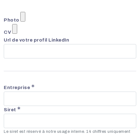
Photo
CV
Url de votre profil LinkedIn
Entreprise
Siret
Le siret est réservé à notre usage interne. 14 chiffres uniquement