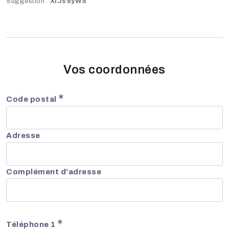
Suggestion :
XlJsSyWS
Vos coordonnées
Code postal
Adresse
Complément d'adresse
Téléphone 1