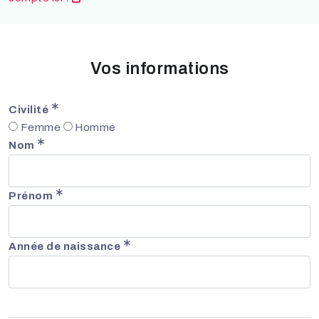
Vos informations
Civilité
Femme
Homme
Nom
Prénom
Année de naissance