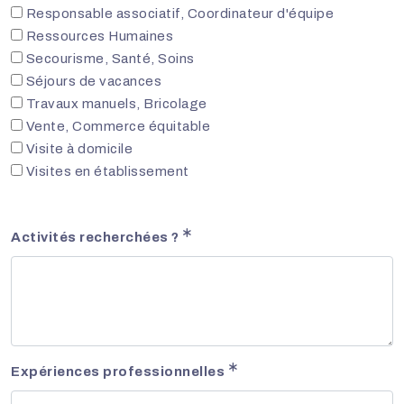
Responsable associatif, Coordinateur d'équipe
Ressources Humaines
Secourisme, Santé, Soins
Séjours de vacances
Travaux manuels, Bricolage
Vente, Commerce équitable
Visite à domicile
Visites en établissement
Activités recherchées ?
Expériences professionnelles