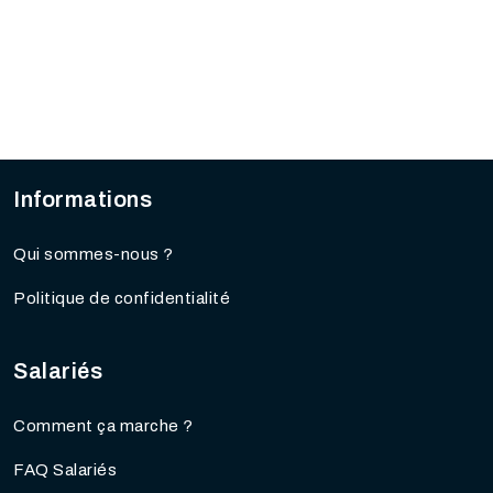
Informations
Qui sommes-nous ?
Politique de confidentialité
Salariés
Comment ça marche ?
FAQ Salariés