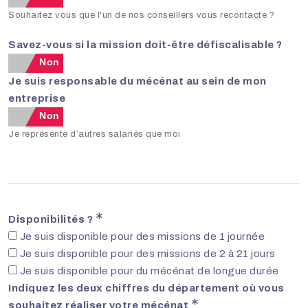
Souhaitez vous que l'un de nos conseillers vous recontacte ?
Savez-vous si la mission doit-être défiscalisable ?
Non
Je suis responsable du mécénat au sein de mon
entreprise
Non
Je représente d’autres salariés que moi
Disponibilités ?
Je suis disponible pour des missions de 1 journée
Je suis disponible pour des missions de 2 à 21 jours
Je suis disponible pour du mécénat de longue durée
Indiquez les deux chiffres du département où vous
souhaitez réaliser votre mécénat