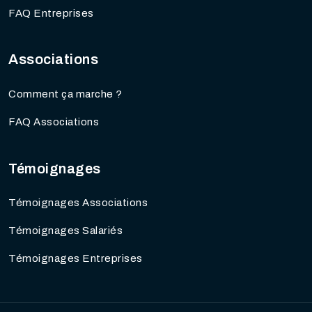
FAQ Entreprises
Associations
Comment ça marche ?
FAQ Associations
Témoignages
Témoignages Associations
Témoignages Salariés
Témoignages Entreprises