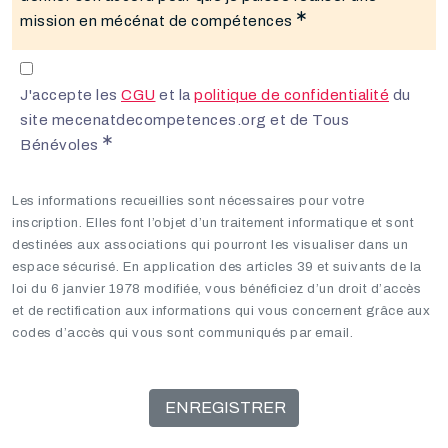
mission en mécénat de compétences
J'accepte les
CGU
et la
politique de confidentialité
du
site mecenatdecompetences.org et de Tous
Bénévoles
Les informations recueillies sont nécessaires pour votre
inscription. Elles font l’objet d’un traitement informatique et sont
destinées aux associations qui pourront les visualiser dans un
espace sécurisé. En application des articles 39 et suivants de la
loi du 6 janvier 1978 modifiée, vous bénéficiez d’un droit d’accès
et de rectification aux informations qui vous concernent grâce aux
codes d’accès qui vous sont communiqués par email.
ENREGISTRER