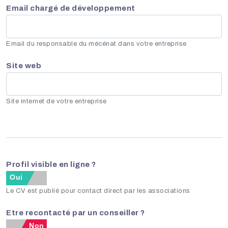
Email chargé de développement
Email du responsable du mécénat dans votre entreprise
Site web
Site internet de votre entreprise
Profil visible en ligne ?
Oui
Non
Le CV est publié pour contact direct par les associations
Etre recontacté par un conseiller ?
Non