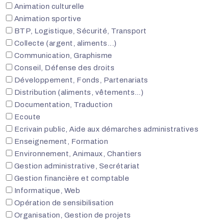
Animation culturelle
Animation sportive
BTP, Logistique, Sécurité, Transport
Collecte (argent, aliments...)
Communication, Graphisme
Conseil, Défense des droits
Développement, Fonds, Partenariats
Distribution (aliments, vêtements…)
Documentation, Traduction
Ecoute
Ecrivain public, Aide aux démarches administratives
Enseignement, Formation
Environnement, Animaux, Chantiers
Gestion administrative, Secrétariat
Gestion financière et comptable
Informatique, Web
Opération de sensibilisation
Organisation, Gestion de projets