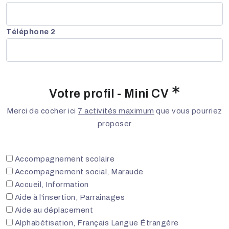
Téléphone 2
Votre profil - Mini CV
Merci de cocher ici
7 activités maximum
que vous pourriez
proposer
Accompagnement scolaire
Accompagnement social, Maraude
Accueil, Information
Aide à l'insertion, Parrainages
Aide au déplacement
Alphabétisation, Français Langue Étrangère