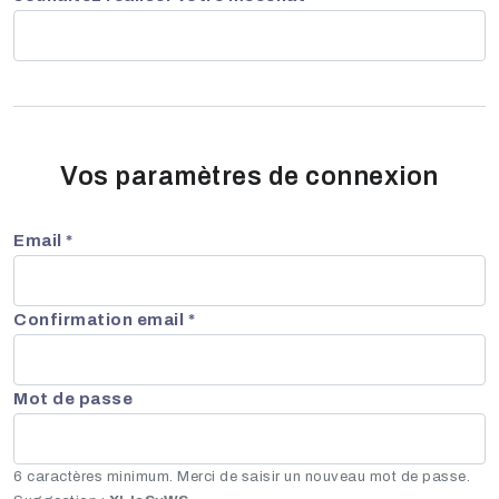
Vos paramètres de connexion
Email *
Confirmation email *
Mot de passe
6 caractères minimum. Merci de saisir un nouveau mot de passe.