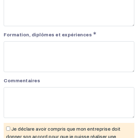
Formation, diplômes et expériences
Commentaires
Je déclare avoir compris que mon entreprise doit
donner son accord pour que je puisse réaliser une