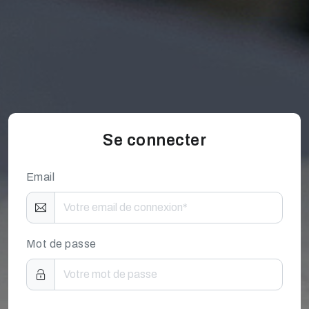
Se connecter
Email
Mot de passe