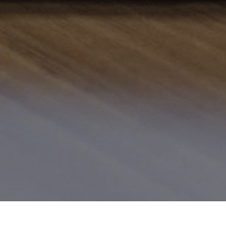
Informations