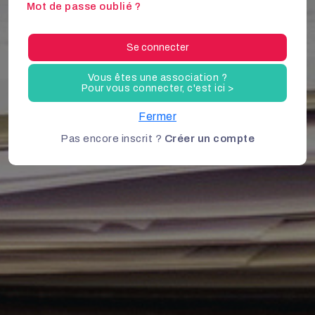
Mot de passe oublié ?
Se connecter
Vous êtes une association ?
Pour vous connecter, c'est ici >
Fermer
Pas encore inscrit ?
Créer un compte