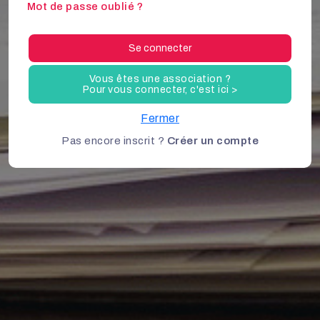
Mot de passe oublié ?
Se connecter
Vous êtes une association ?
Pour vous connecter, c'est ici >
Fermer
Pas encore inscrit ?
Créer un compte