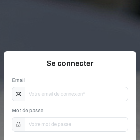
Se connecter
Email
Mot de passe