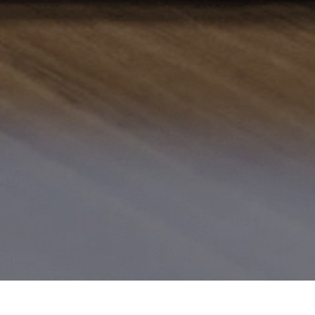
Informations