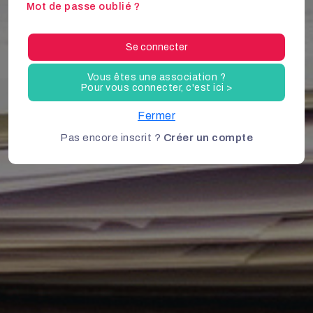
Mot de passe oublié ?
Se connecter
Vous êtes une association ?
Pour vous connecter, c'est ici >
Fermer
Pas encore inscrit ?
Créer un compte