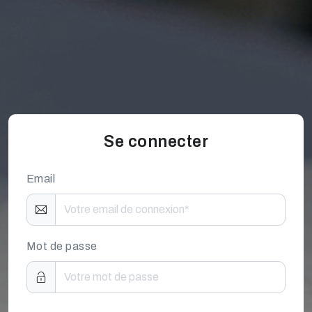
Se connecter
Email
Mot de passe