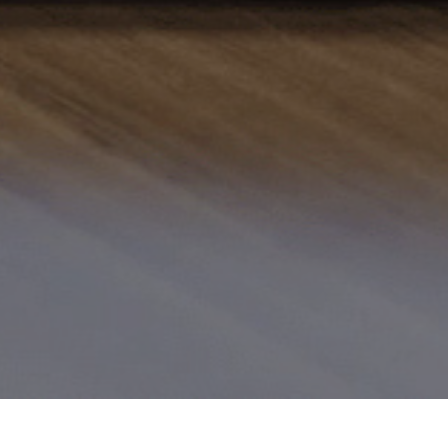
Informations