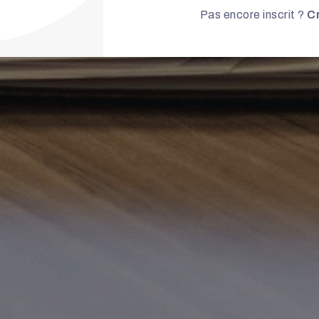
Pas encore inscrit ?
C