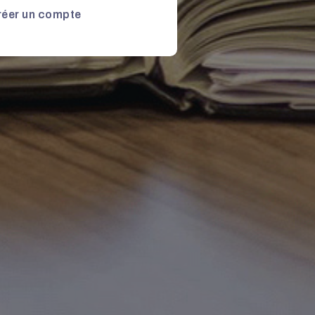
réer un compte